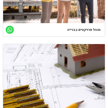
נהל פרויקטים בבנייה