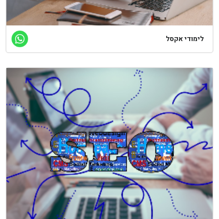
ימודי אקסל