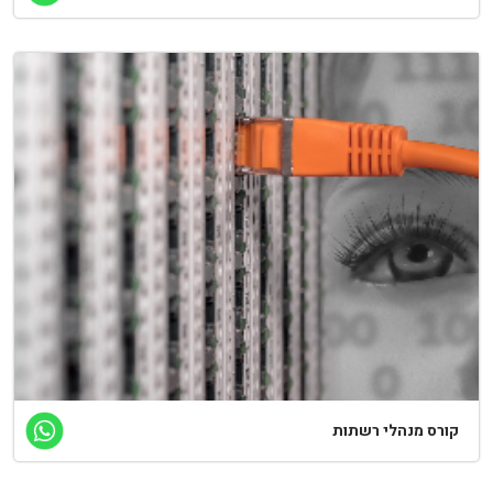
ורס מנהלי רשתות