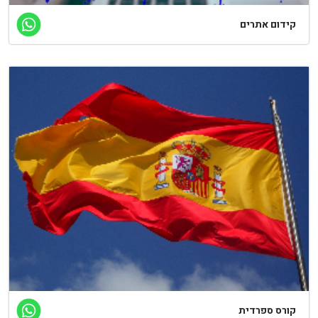
ידום אתרים
ורס ספרדית