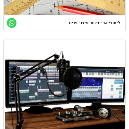
ימודי אדריכלות ועיצוב פנים