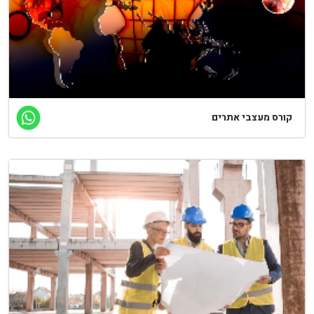
ורס מעצבי אתרים