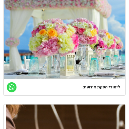
ימודי הפקת אירועים