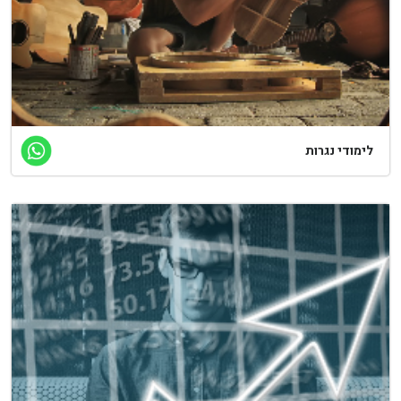
ימודי נגרות