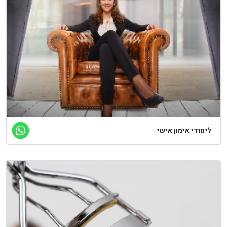
ימודי אימון אישי