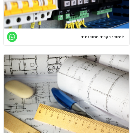
ימודי בקרים מתוכנתים