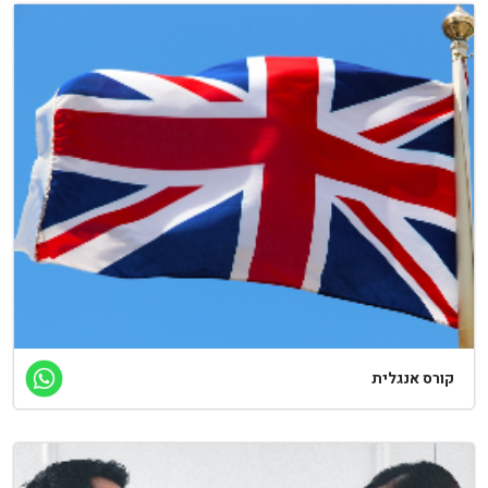
ורס אנגלית