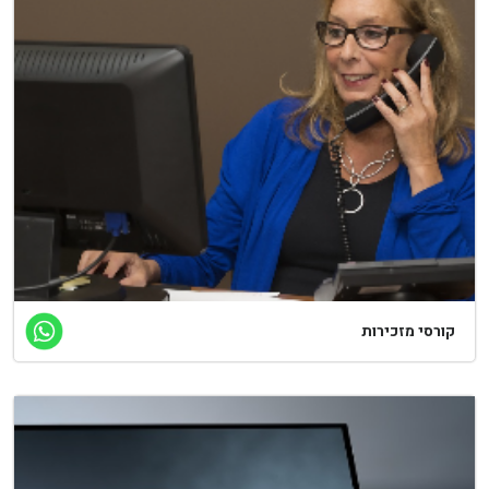
ורסי מזכירות