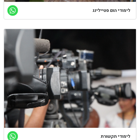
ימודי הום סטיילינג
ימודי תקשורת