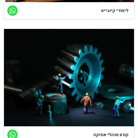
ימודי קיובייס
ורס מנהלי אחזקה