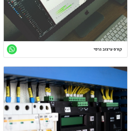
ורס עיצוב גרפי