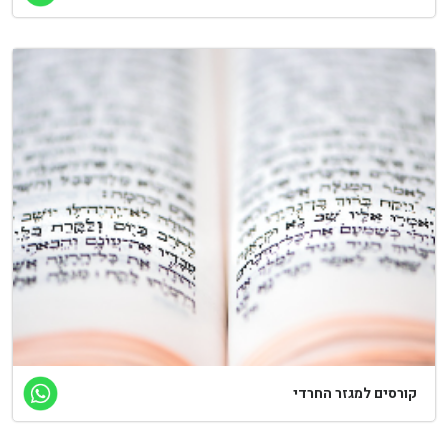
ורסים למגזר החרדי