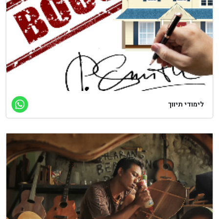
ימודי תיווך