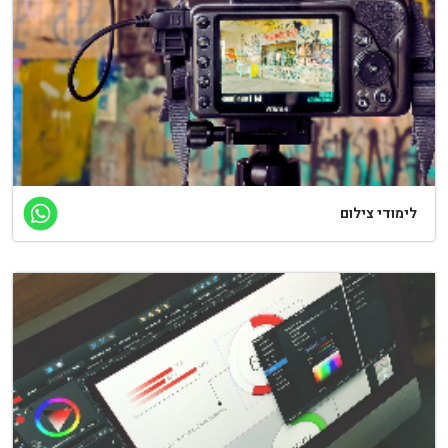
ימודי צילום