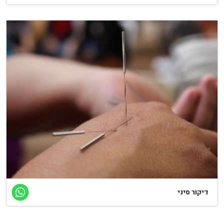
דיקור סיני