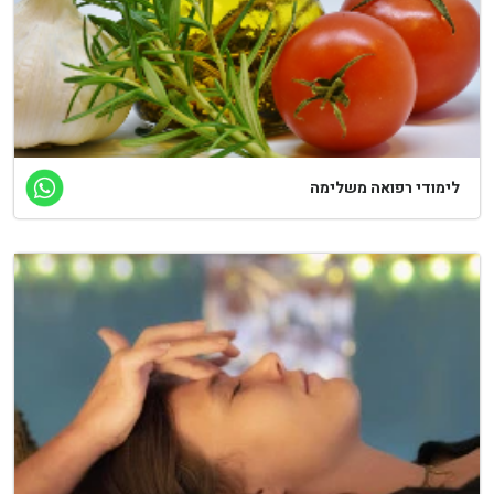
לימודי רפואה משלימה