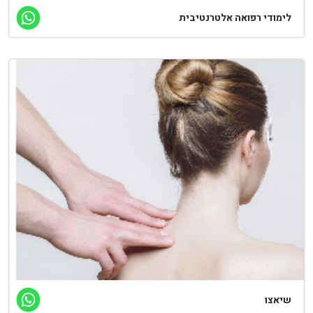
לימודי רפואה אלטרנטיבית
שיאצו