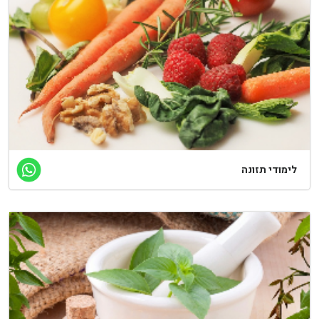
לימודי תזונה