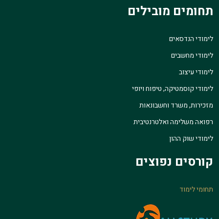
תחומים מובילים
לימודי הנדסאים
לימודי מחשבים
לימודי עיצוב
לימודי קוסמטיקה, טיפוח ויופי
מזכירות, משרד וחשבונאות
רפואה משלימה ואלטרנטיבית
לימודי שוק ההון
קורסים נפוצים
תחומי לימוד