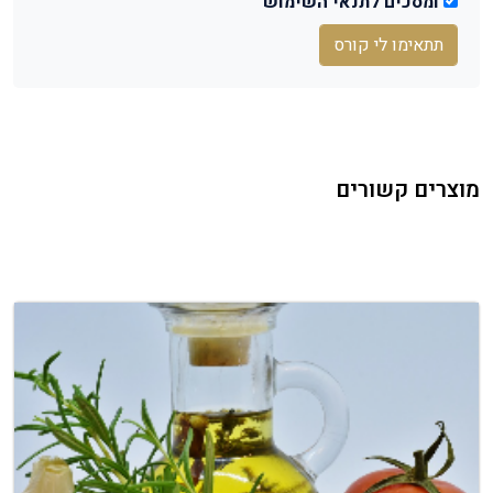
ומסכים לתנאי השימוש
תתאימו לי קורס
מוצרים קשורים