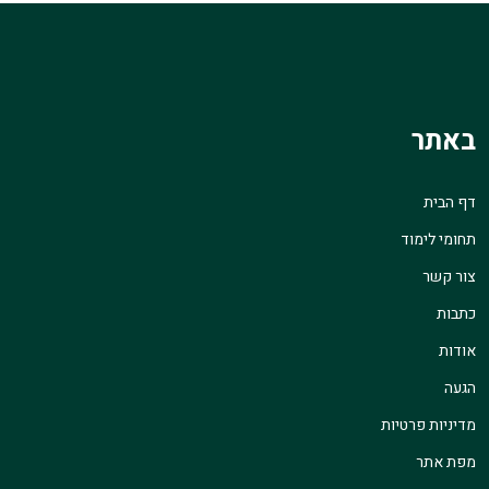
באתר
דף הבית
תחומי לימוד
צור קשר
כתבות
אודות
הגעה
מדיניות פרטיות
מפת אתר