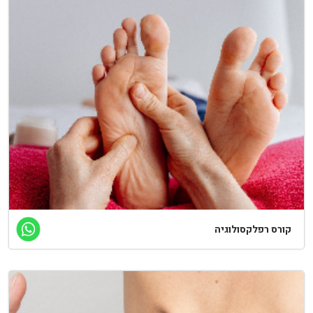
קורס רפלקסולוגיה