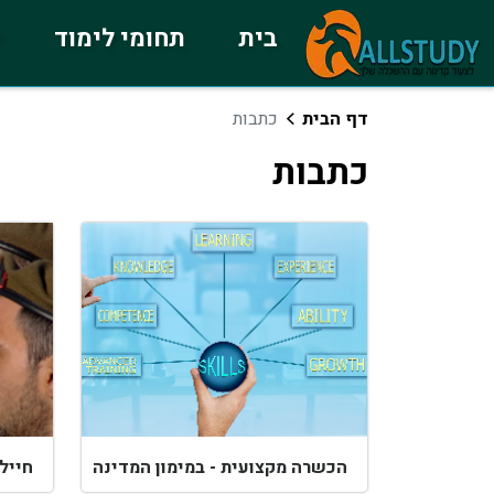
בית
תחומי לימוד
כ
דף הבית
כתבות
כתבות
הכשרה מקצועית - במימון המדינה