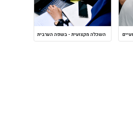
עיים
השכלה מקצועית - בשפה הערבית