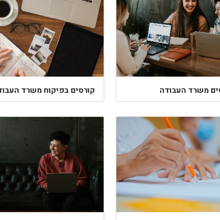
ים משרד העבודה