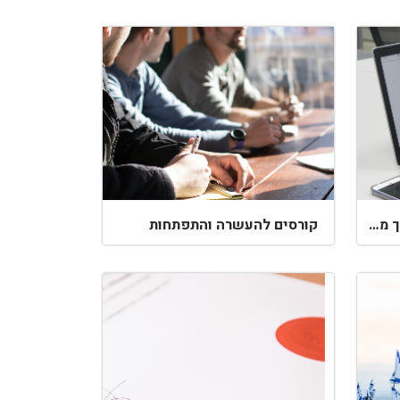
לימודי שיווק באינטרנט - איך מתחילים?
קורסים להעשרה והתפתחות