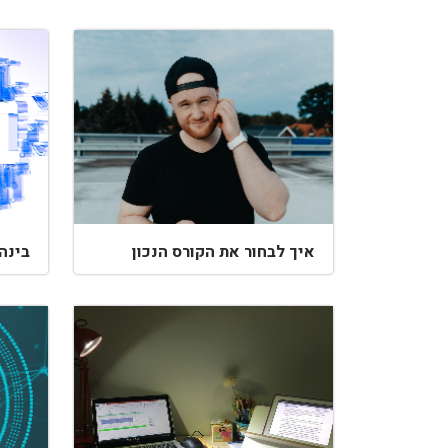
איך לבחור את הקורס הנכון
בינה