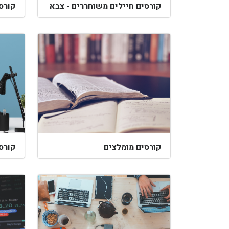
קורסים חיילים משוחררים - צבא
קורסים מומלצים
קורס