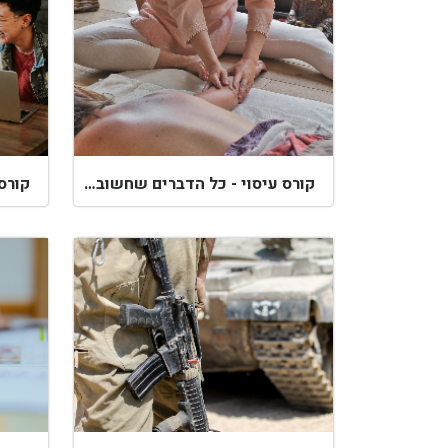
קורס עיסוי - כל הדברים שחשוב לבדוק!
קורס