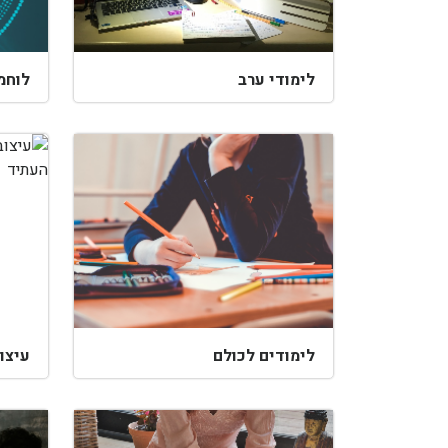
לימודי ערב
לוחמ
לימודים לכולם