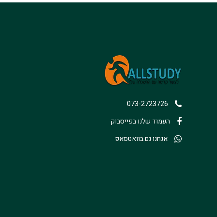
073-2723726
העמוד שלנו בפייסבוק
אנחנו גם בוואטסאפ