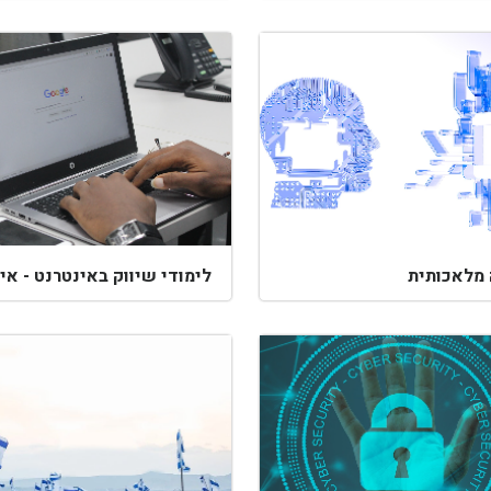
 מלאכותית