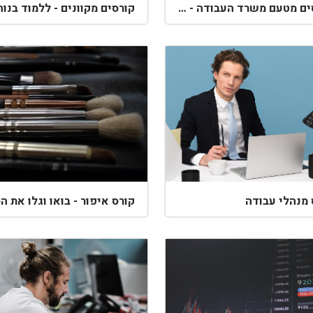
קורסים מטעם משרד העבודה - השתלבות תעסוקתית
 מנהלי עבודה