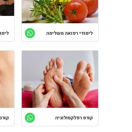
לימודי רפואה משלימה
לימוד
קורס רפלקסולוגיה
קורס 