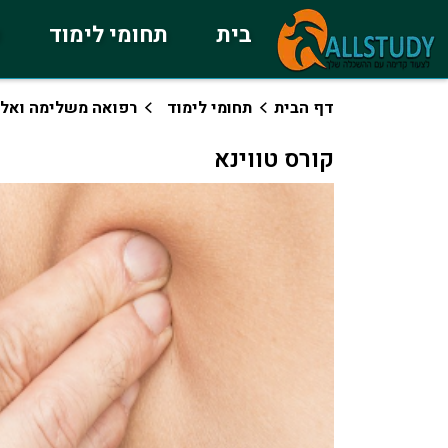
בית
תחומי לימוד
כ
דף הבית
תחומי לימוד
רפואה משלימה ואלט
קורס טווינא