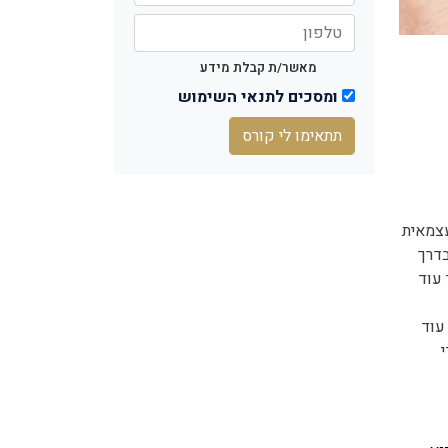
מאשר/ת קבלת מידע
ומסכים לתנאי השימוש
תתאימו לי קורס
עצמאית
בדרך
עוד
עוד