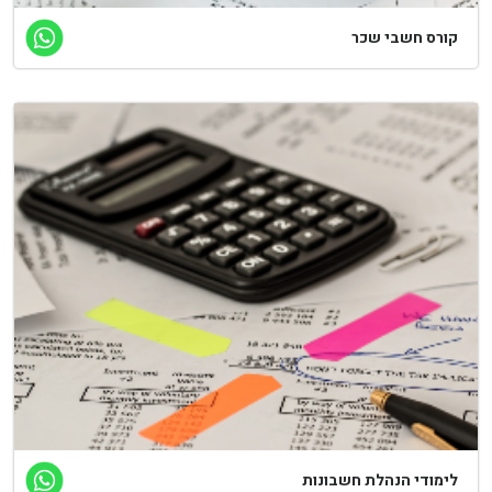
קורס חשבי שכר
לימודי הנהלת חשבונות