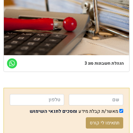
הנהלת חשבונות סוג 3
מאשר/ת קבלת מידע
ומסכים לתנאי השימוש
תתאימו לי קורס