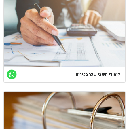
לימודי חשבי שכר בכירים