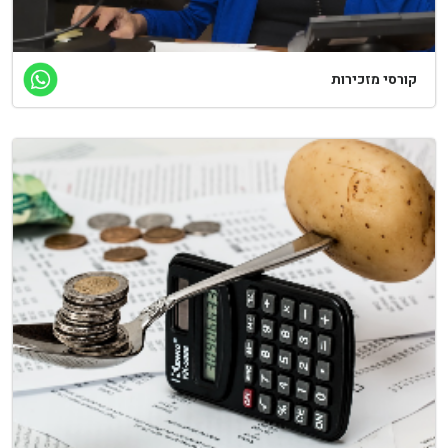
קורסי מזכירות