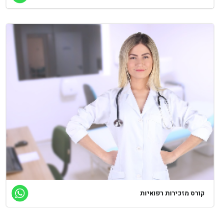
קורס מזכירות רפואיות