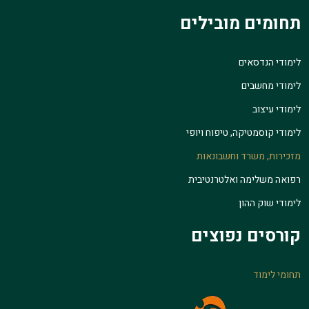
תחומים מובילים
לימודי הנדסאים
לימודי מחשבים
לימודי עיצוב
לימודי קוסמטיקה, טיפוח ויופי
מזכירות, משרד וחשבונאות
רפואה משלימה ואלטרנטיבית
לימודי שוק ההון
קורסים נפוצים
תחומי לימוד