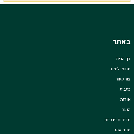
באתר
דף הבית
תחומי לימוד
צור קשר
כתבות
אודות
הגעה
מדיניות פרטיות
מפת אתר