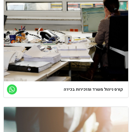
קורס ניהול משרד ומזכירות בכירה