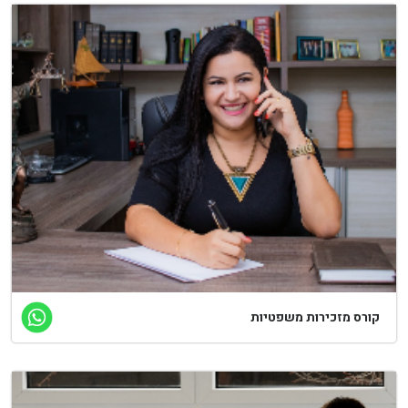
קורס מזכירות משפטיות