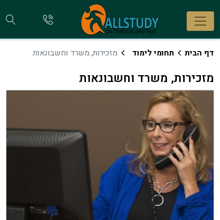
חי
להתקשר
אלינו
קו
דף הבית
תחומי לימוד
מזכירות, משרד וחשבונאות
מזכירות, משרד וחשבונאות