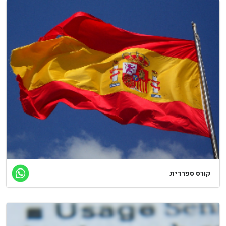
קורס ספרדית