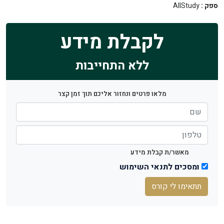
ספק :
AllStudy
לקבלת מידע
ללא התחייבות
מלאו פרטים ונחזור אליכם תוך זמן קצר
מאשר/ת קבלת מידע
ומסכים לתנאי השימוש
תתאימו לי קורס