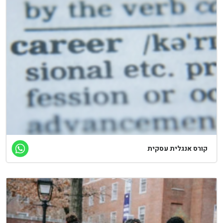
קורס אנגלית עסקית