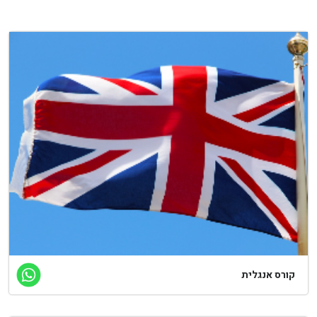
קורס אנגלית