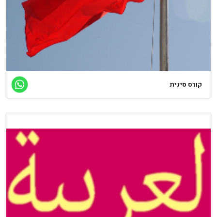
קורס סינית