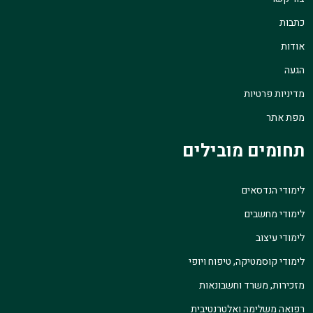
כתבות
אודות
הגעה
מדיניות פרטיות
מפת אתר
תחומים מובילים
לימודי הנדסאים
לימודי מחשבים
לימודי עיצוב
לימודי קוסמטיקה, טיפוח ויופי
מזכירות, משרד וחשבונאות
רפואה משלימה ואלטרנטיבית