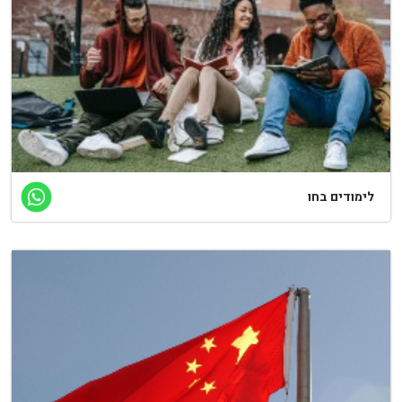
לימודים בחו