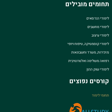
תחומים מובילים
לימודי הנדסאים
לימודי מחשבים
לימודי עיצוב
לימודי קוסמטיקה, טיפוח ויופי
מזכירות, משרד וחשבונאות
רפואה משלימה ואלטרנטיבית
לימודי שוק ההון
קורסים נפוצים
תחומי לימוד