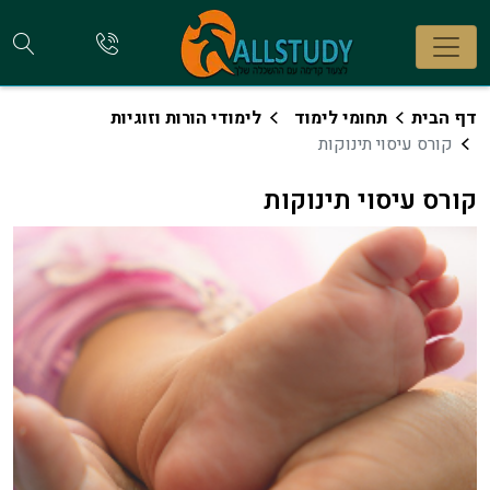
חי
להתקשר
אלינו
קו
דף הבית
תחומי לימוד
לימודי הורות וזוגיות
קורס עיסוי תינוקות
קורס עיסוי תינוקות