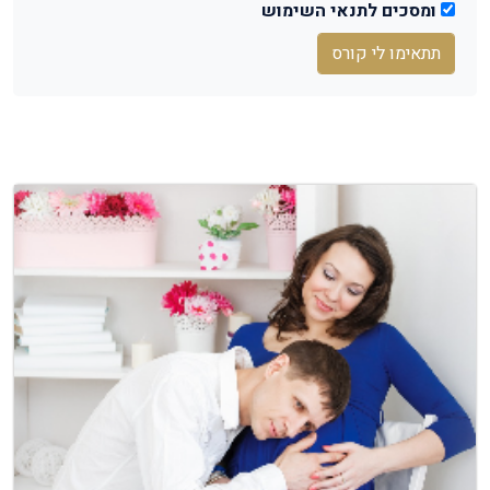
ומסכים לתנאי השימוש
תתאימו לי קורס