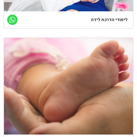
לימודי הדרכת לידה