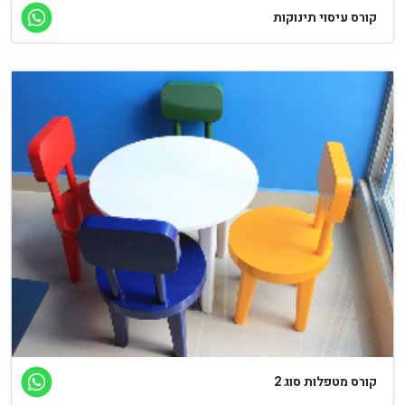
קורס עיסוי תינוקות
קורס מטפלות סוג 2