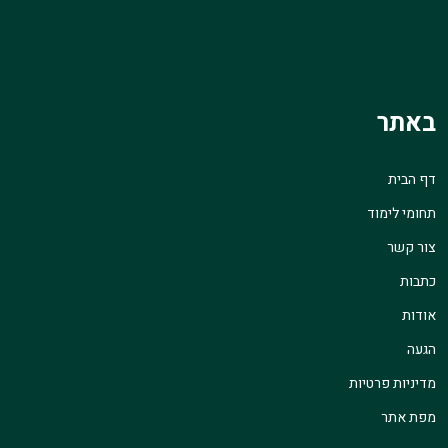
באתר
דף הבית
תחומי לימוד
צור קשר
כתבות
אודות
הגעה
מדיניות פרטיות
מפת אתר