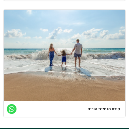
קורס הנחיית הורים