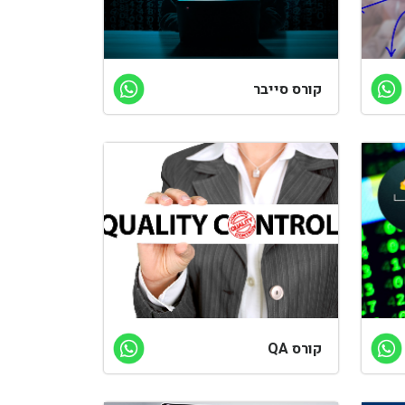
קורס סייבר
קורס QA