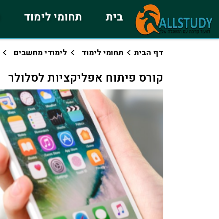
בית
תחומי לימוד
כ
דף הבית
תחומי לימוד
לימודי מחשבים
קורס פיתוח אפליקציות לסלולר