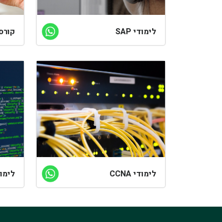
לימודי SAP
קורס
לימודי CCNA
לימו