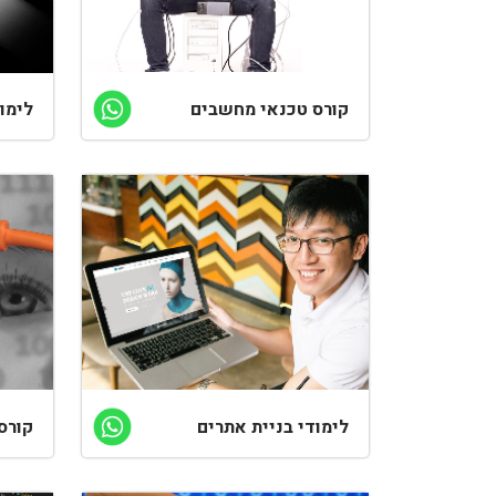
קורס טכנאי מחשבים
לימו
לימודי בניית אתרים
קורס