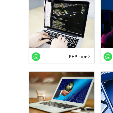
לימודי PHP