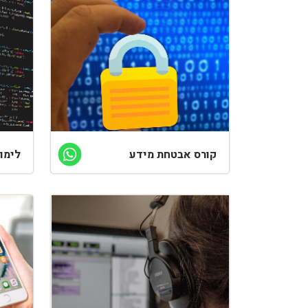
קורס אבטחת מידע
לימודי 