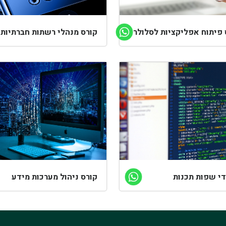
 פיתוח אפליקציות לסלולר
קורס מנהלי רשתות חברתיות
די שפות תכנות
קורס ניהול מערכות מידע