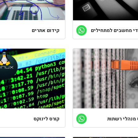
די מחשבים למתחילים
קידום אתרים
 מנהלי רשתות
קורס לינוקס