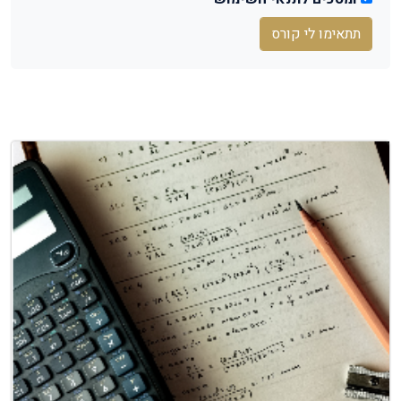
תתאימו לי קורס