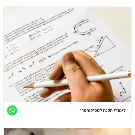
לימודי הכנה לפסיכומטרי