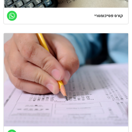
קורס פסיכומטרי