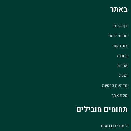
באתר
דף הבית
תחומי לימוד
צור קשר
כתבות
אודות
הגעה
מדיניות פרטיות
מפת אתר
תחומים מובילים
לימודי הנדסאים