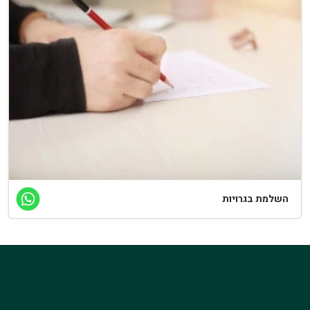
השלמת בגרויות