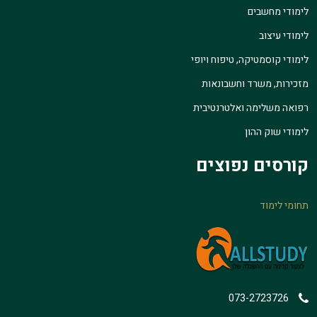
לימודי מחשבים
לימודי עיצוב
לימודי קוסמטיקה, טיפוח ויופי
מזכירות, משרד וחשבונאות
רפואה משלימה ואלטרנטיבית
לימודי שוק ההון
קורסים נפוצים
תחומי לימוד
073-2723726