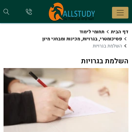
חי
להתקשר
אלינו
קו
דף הבית
תחומי לימוד
פסיכומטרי, בגרויות, מכינות ומבחני מיון
השלמת בגרויות
השלמת בגרויות