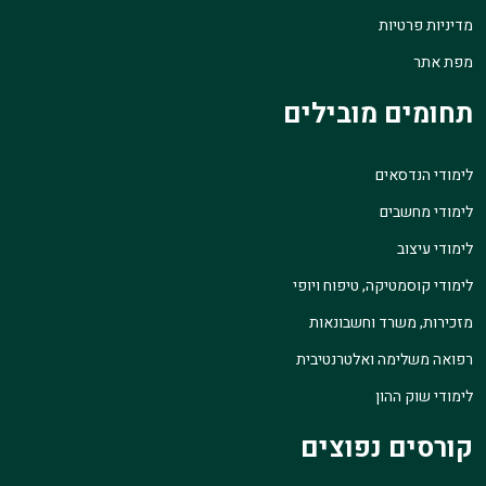
מדיניות פרטיות
מפת אתר
תחומים מובילים
לימודי הנדסאים
לימודי מחשבים
לימודי עיצוב
לימודי קוסמטיקה, טיפוח ויופי
מזכירות, משרד וחשבונאות
רפואה משלימה ואלטרנטיבית
לימודי שוק ההון
קורסים נפוצים