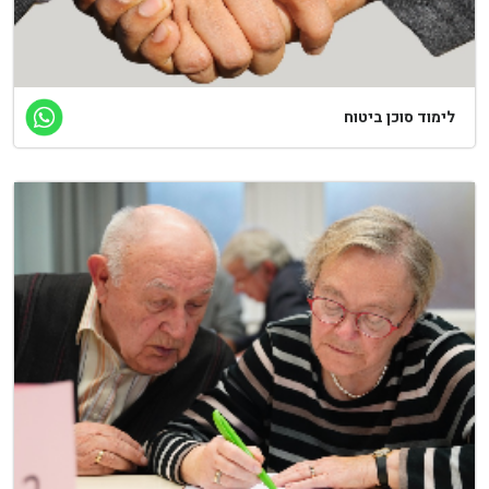
לימוד סוכן ביטוח