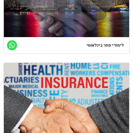
לימודי סחר בינלאומי