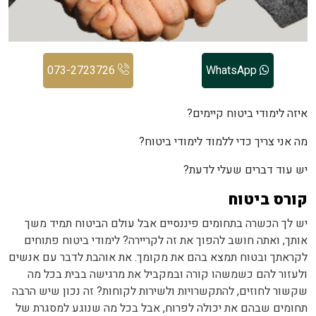
073-2723726
WhatsApp
איזה לימודי ביטוח קיימים?
מה אני צריך כדי ללמוד לימודי ביטוח?
יש עוד דברים שעלי לדעת?
קורס ביטוח
יש לך הכשרה בתחומים פיננסיים אבל עולם הביטוח תמיד משך
אותך, ואתה חושב להפוך את זה לקריירה? לימודי ביטוח פתוחים
לקראתך ובטוח תמצא בהם את מקומך. את אוהבת לדבר עם אנשים
ולעזור להם כשמשהו קורה ובמקביל את מרגישה בבית בכל מה
שקשור לחוזים, להתקשרויות ולשירות לקוחות? זה נכון שיש הרבה
תחומים שבהם את יכולה לפרוח, אבל בכל מה שנוגע למסגרת של