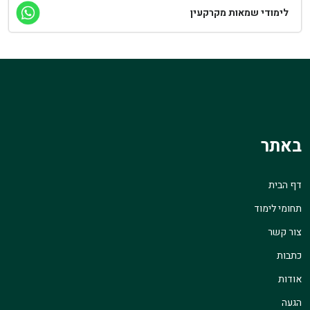
לימודי שמאות מקרקעין
באתר
דף הבית
תחומי לימוד
צור קשר
כתבות
אודות
הגעה