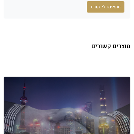
תתאימו לי קורס
מוצרים קשורים