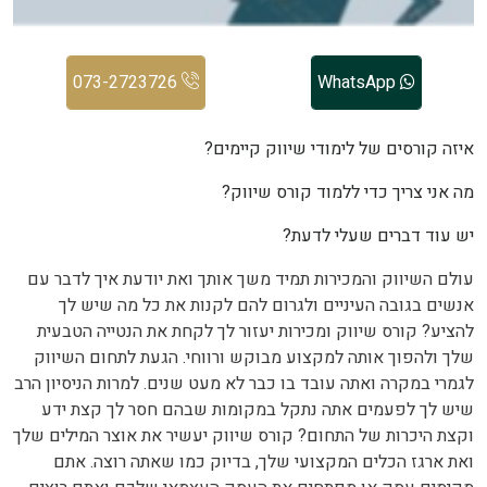
073-2723726
WhatsApp
איזה קורסים של לימודי שיווק קיימים?
מה אני צריך כדי ללמוד קורס שיווק?
יש עוד דברים שעלי לדעת?
עולם השיווק והמכירות תמיד משך אותך ואת יודעת איך לדבר עם
אנשים בגובה העיניים ולגרום להם לקנות את כל מה שיש לך
להציע? קורס שיווק ומכירות יעזור לך לקחת את הנטייה הטבעית
שלך ולהפוך אותה למקצוע מבוקש ורווחי. הגעת לתחום השיווק
לגמרי במקרה ואתה עובד בו כבר לא מעט שנים. למרות הניסיון הרב
שיש לך לפעמים אתה נתקל במקומות שבהם חסר לך קצת ידע
וקצת היכרות של התחום? קורס שיווק יעשיר את אוצר המילים שלך
ואת ארגז הכלים המקצועי שלך, בדיוק כמו שאתה רוצה. אתם