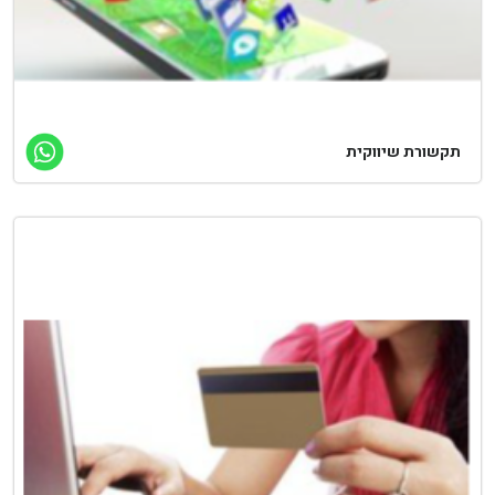
תקשורת שיווקית