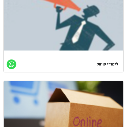
לימודי שיווק