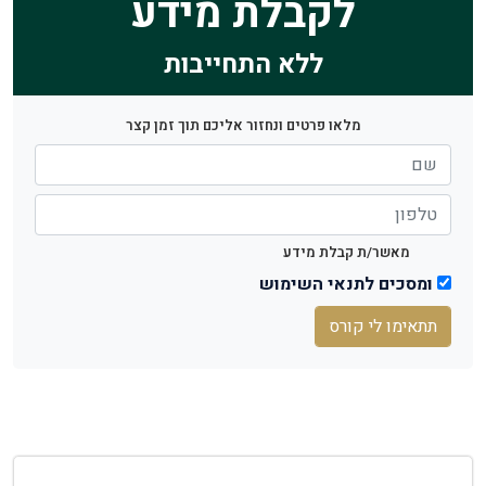
לקבלת מידע
ללא התחייבות
מלאו פרטים ונחזור אליכם תוך זמן קצר
מאשר/ת קבלת מידע
ומסכים לתנאי השימוש
תתאימו לי קורס