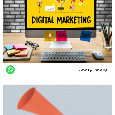
קורס שיווק דיגיטלי