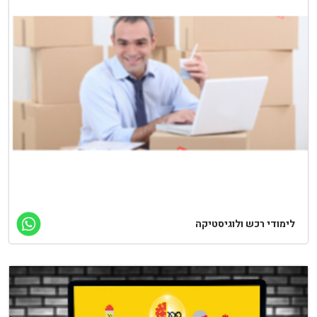
לימודי רכש ולוגיסטיקה