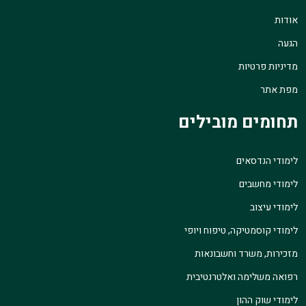
אודות
הגעה
מדיניות פרטיות
מפת אתר
תחומים מובילים
לימודי הנדסאים
לימודי מחשבים
לימודי עיצוב
לימודי קוסמטיקה, טיפוח ויופי
מזכירות, משרד וחשבונאות
רפואה משלימה ואלטרנטיבית
לימודי שוק ההון