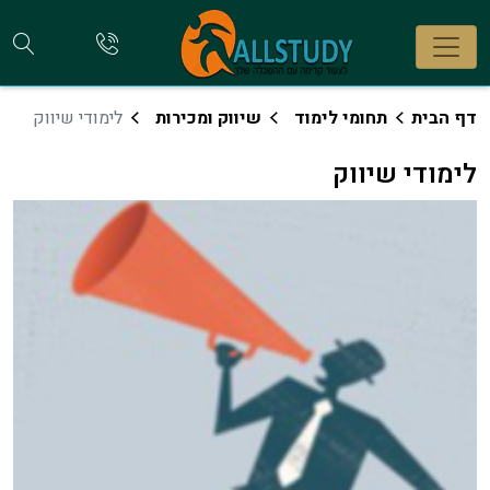
חי
להתקשר
אלינו
קו
דף הבית
תחומי לימוד
שיווק ומכירות
לימודי שיווק
לימודי שיווק