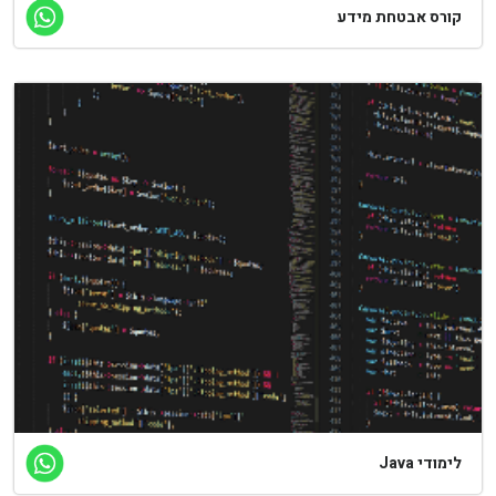
קורס אבטחת מידע
לימודי Java