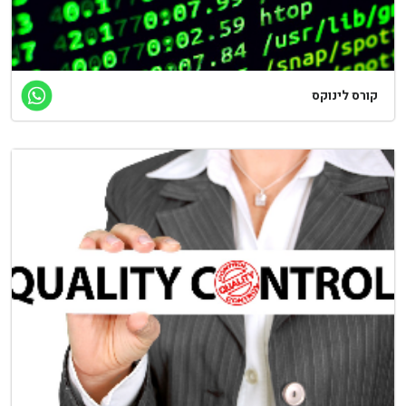
קורס לינוקס