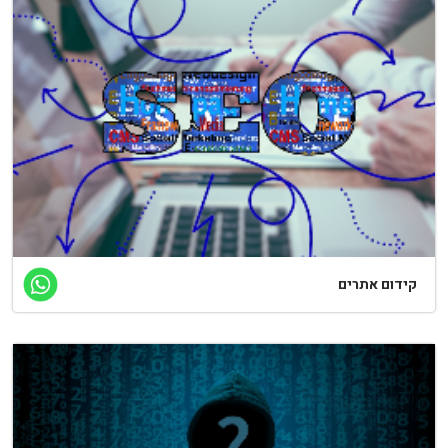
קידום אתרים