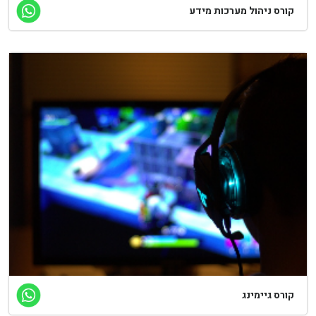
קורס ניהול מערכות מידע
קורס גיימינג