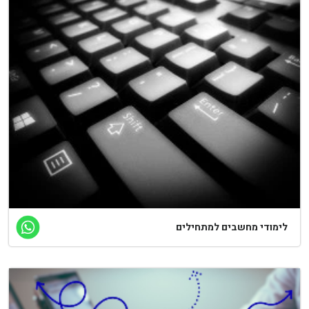
לימודי מחשבים למתחילים