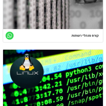
קורס מנהלי רשתות