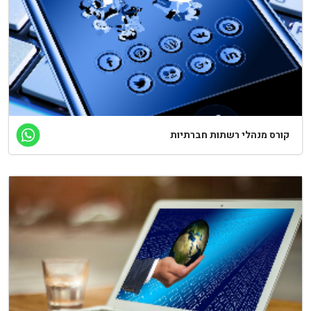
קורס מנהלי רשתות חברתיות