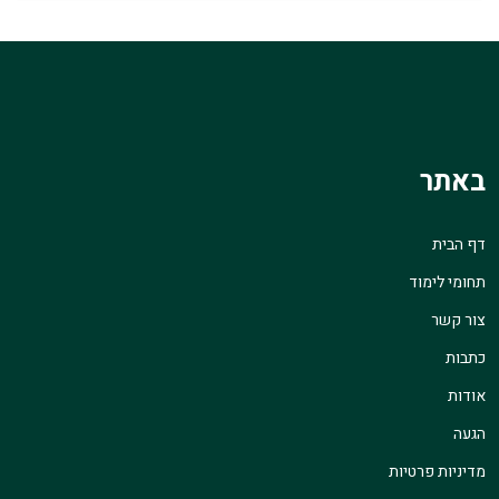
באתר
דף הבית
תחומי לימוד
צור קשר
כתבות
אודות
הגעה
מדיניות פרטיות