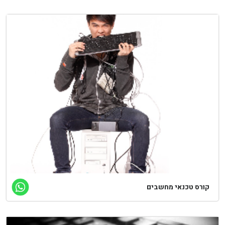
קורס טכנאי מחשבים