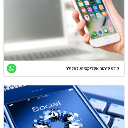
קורס פיתוח אפליקציות לסלולר