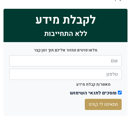
לקבלת מידע
ללא התחייבות
מלאו פרטים ונחזור אליכם תוך זמן קצר
מאשר/ת קבלת מידע
ומסכים לתנאי השימוש
תתאימו לי קורס