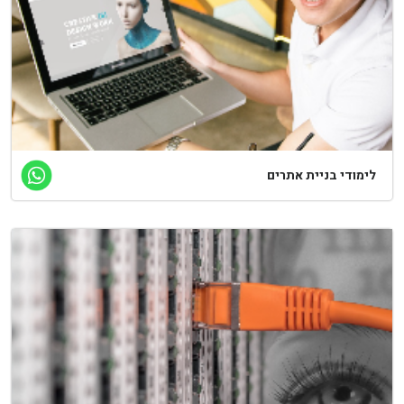
לימודי בניית אתרים