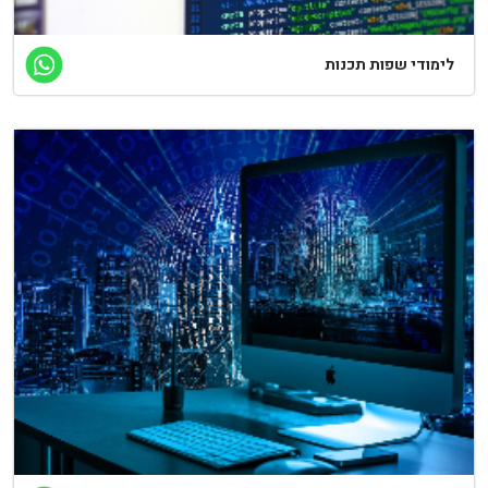
לימודי שפות תכנות