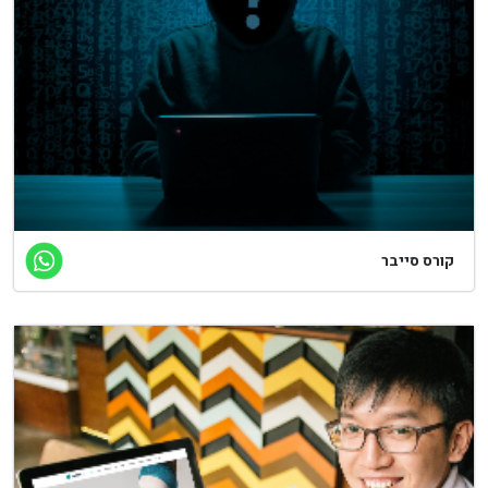
קורס סייבר