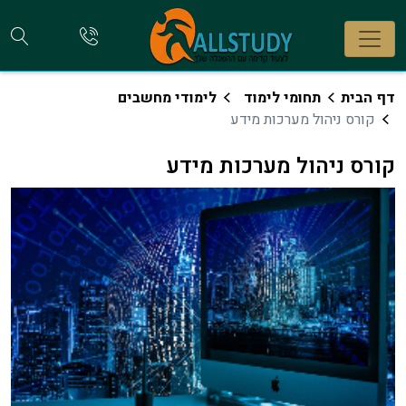
חי
להתקשר
אלינו
קו
דף הבית
תחומי לימוד
לימודי מחשבים
קורס ניהול מערכות מידע
קורס ניהול מערכות מידע