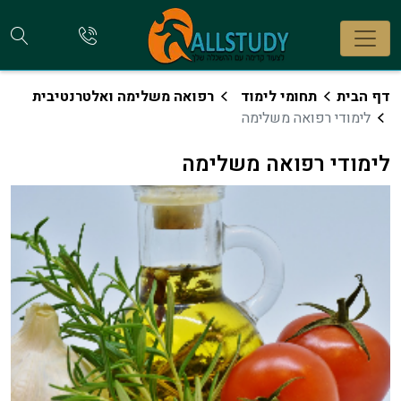
חי
להתקשר
אלינו
קו
דף הבית
תחומי לימוד
רפואה משלימה ואלטרנטיבית
לימודי רפואה משלימה
לימודי רפואה משלימה