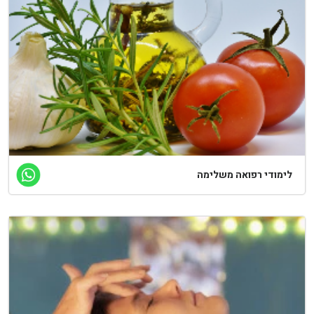
לימודי רפואה משלימה