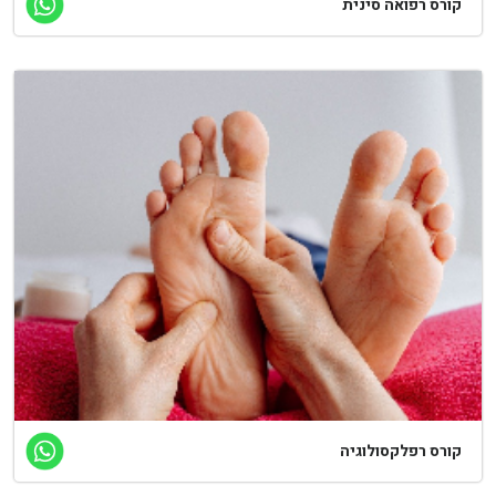
קורס רפואה סינית
קורס רפלקסולוגיה