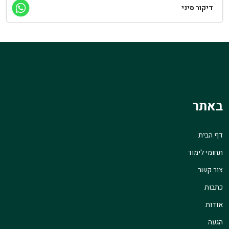
דיקור סיני
באתר
דף הבית
תחומי לימוד
צור קשר
כתבות
אודות
הגעה