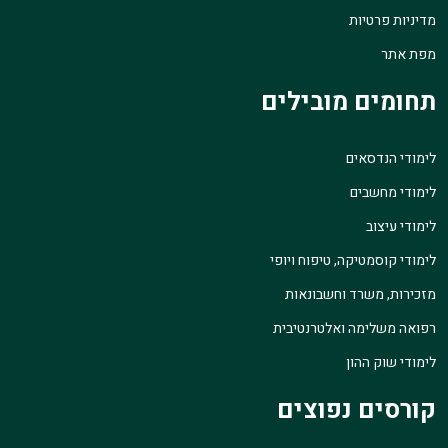
מדיניות פרטיות
מפת אתר
תחומים מובילים
לימודי הנדסאים
לימודי מחשבים
לימודי עיצוב
לימודי קוסמטיקה, טיפוח ויופי
מזכירות, משרד וחשבונאות
רפואה משלימה ואלטרנטיבית
לימודי שוק ההון
קורסים נפוצים