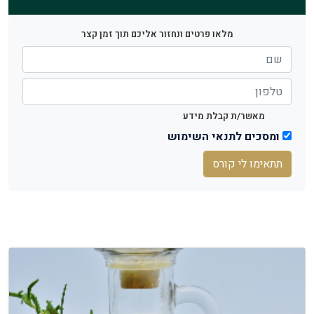
מלאו פרטים ונחזור אליכם תוך זמן קצר
מאשר/ת קבלת מידע
ומסכים לתנאי השימוש
תתאימו לי קורס