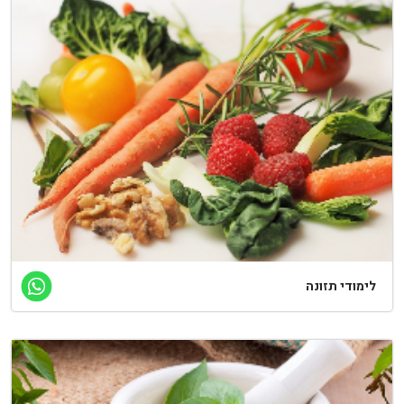
לימודי תזונה