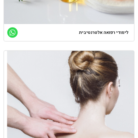
לימודי רפואה אלטרנטיבית