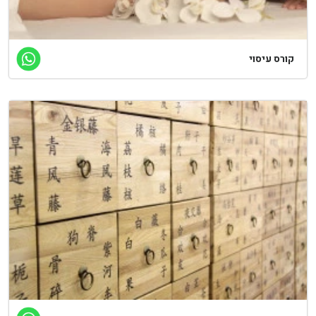
קורס עיסוי