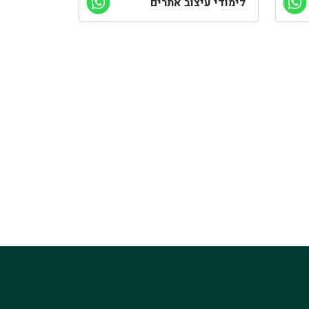
לימודי עיצוב אתרים