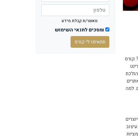
מאשר/ת קבלת מידע
ומסכים לתנאי השימוש
תתאימו לי קורס
 קורס
ינט
הולכת
אתרים
. למה
וצרים
עיצוב
מציות