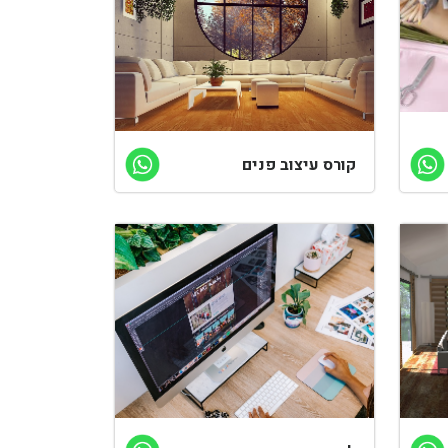
קורס עיצוב פנים