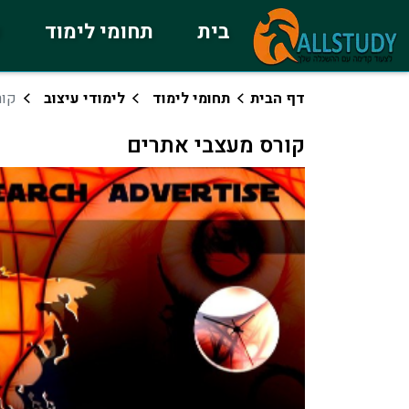
בית
תחומי לימוד
כ
דף הבית
תחומי לימוד
לימודי עיצוב
קור
קורס מעצבי אתרים