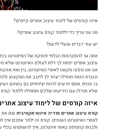
איזה קורסים של לימוד עיצוב אתרים קיימים?
מה אני צריך כדי ללמוד קורס עיצוב אתרים?
יש עוד דברים שעלי לדעת?
אתה ער להתקדמות הבלתי פוסקת של האינטרנט בכל 
עיצוב אתרים יפתח לך דלת לעולם האינטרנט שלא מ
אט אט מפנה מקומו לאתרי האינטרנט, בין ואת אוהבת
וגוברת הזאת ואפילו יעזור לך לחבב את המקצוע ולגד
בו זמנית. אתם יודעים להיות יצירתיים גם בתחום העי
שלא תגדלו עם הידיעות שלכם ותתחילו ללמוד קורס 
איזה קורסים של לימוד עיצוב אתרים
קורס עיצוב אתרים ומדיה אינטראקטיבית
שם את הי
לאתרי האינטרנט השונים. קורס זה ילמד אתכם איך ל
ולבנות קונספט באתר אינטרנט, איך להשתמש בכלי עב