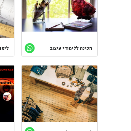
מכינה ללימודי עיצוב
לימו