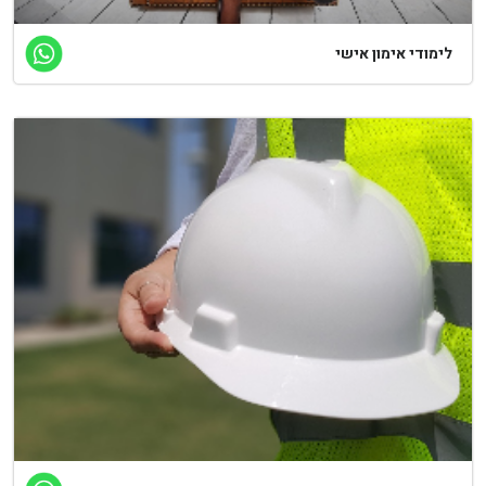
ימודי אימון אישי