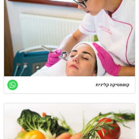
וסמטיקה קלינית