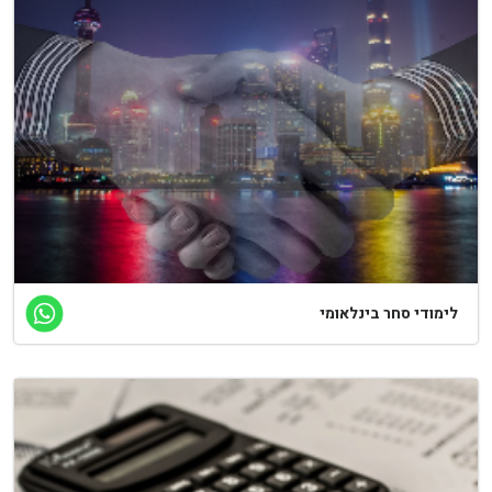
ימודי סחר בינלאומי