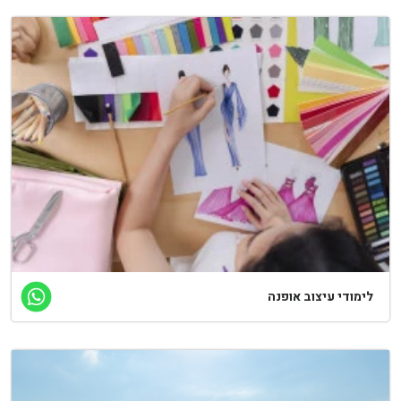
ימודי עיצוב אופנה