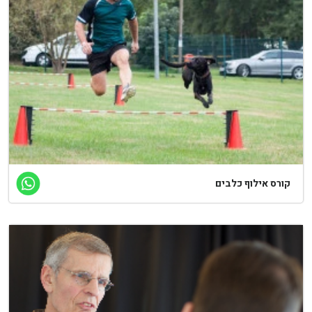
ורס אילוף כלבים