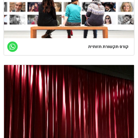
ורס תקשורת חזותית