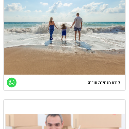
ורס הנחיית הורים