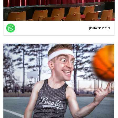
ורס תיאטרון