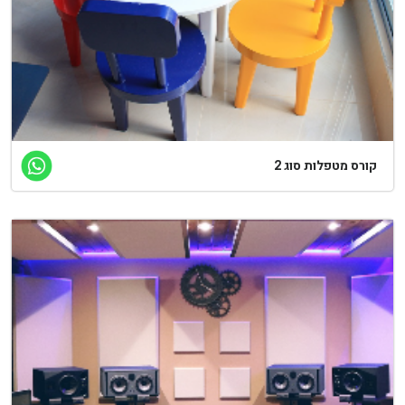
ורס מטפלות סוג 2