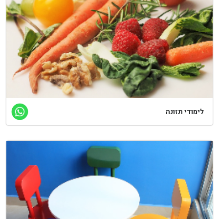
ימודי תזונה