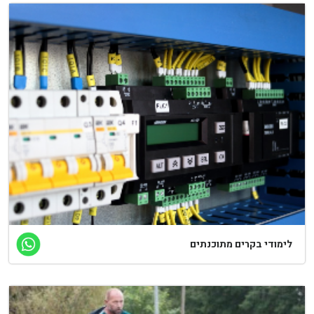
ימודי בקרים מתוכנתים