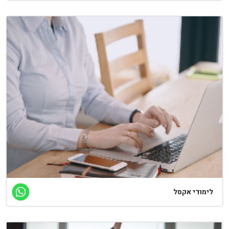
ימודי אקסל