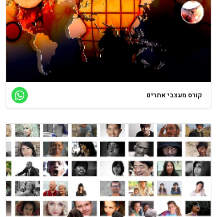
ורס מעצבי אתרים