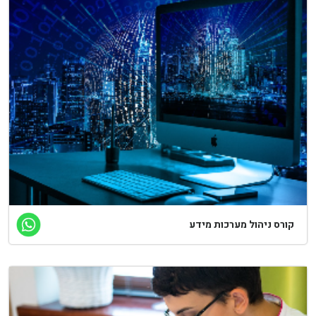
ורס ניהול מערכות מידע