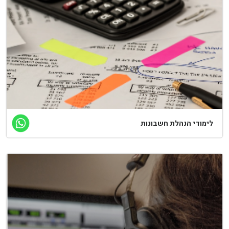
ימודי הנהלת חשבונות