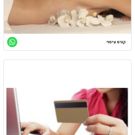
ורס עיסוי