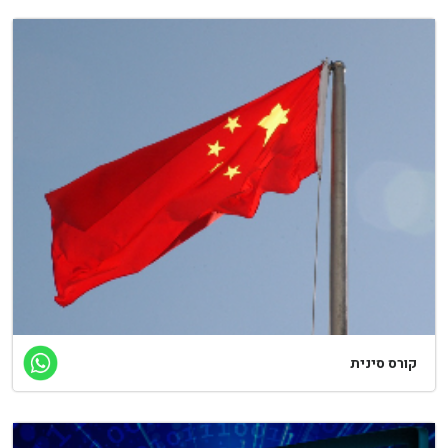
ורס סינית