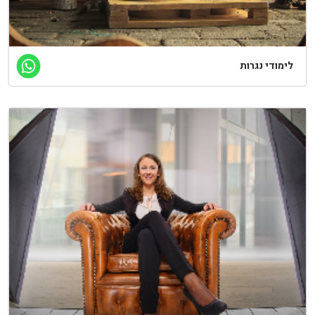
ימודי נגרות