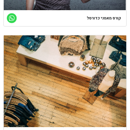
ורס מאמני כדורסל