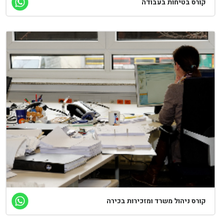
ורס בטיחות בעבודה
ורס ניהול משרד ומזכירות בכירה