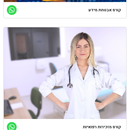
ורס אבטחת מידע
ורס מזכירות רפואיות