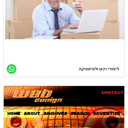
ימודי רכש ולוגיסטיקה