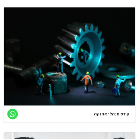
ורס מנהלי אחזקה