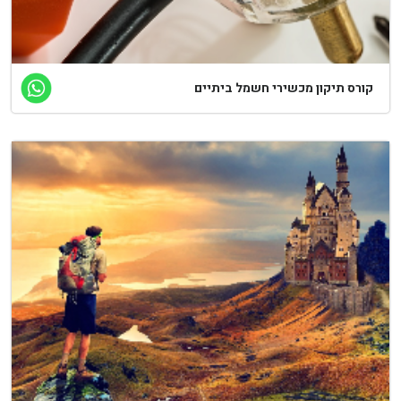
ורס תיקון מכשירי חשמל ביתיים