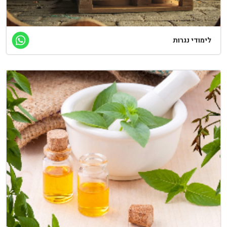
ימודי נגרות