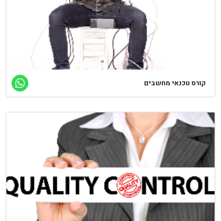
ורס טכנאי מחשבים