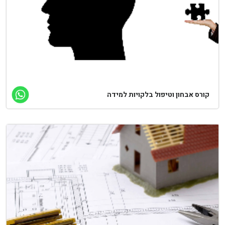
ורס אבחון וטיפול בלקויות למידה