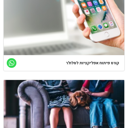
ורס פיתוח אפליקציות לסלולר