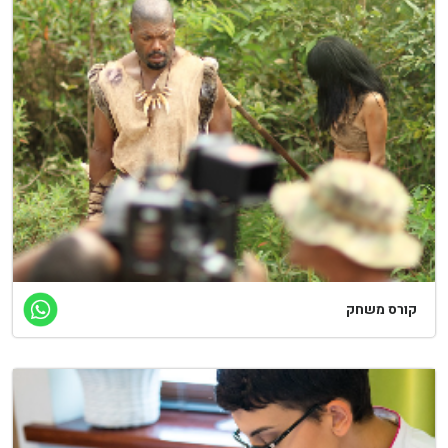
ורס משחק