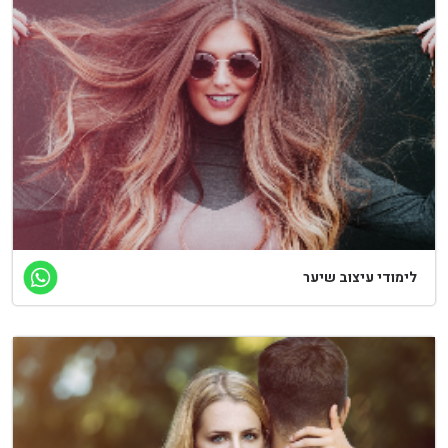
ימודי עיצוב שיער