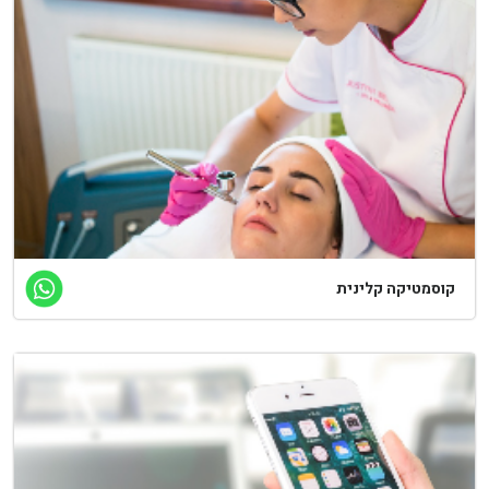
וסמטיקה קלינית