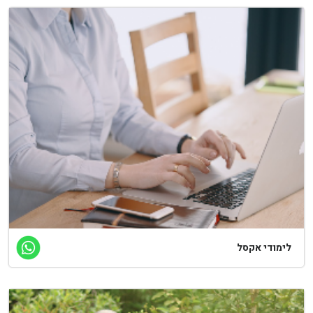
ימודי אקסל