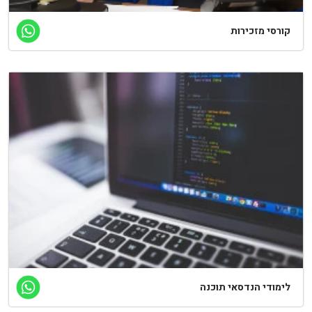
ורסי מזכירות
ימודי הנדסאי תוכנה