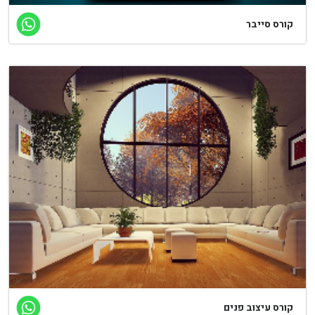
ורס סייבר
ורס עיצוב פנים