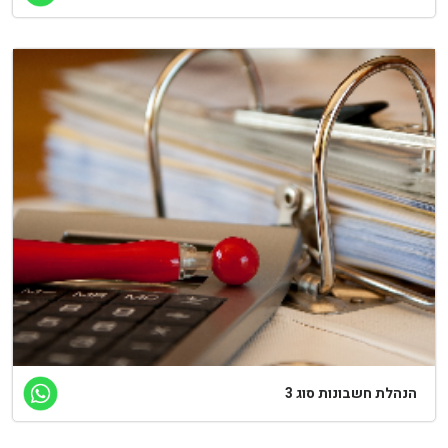
נהלת חשבונות סוג 3