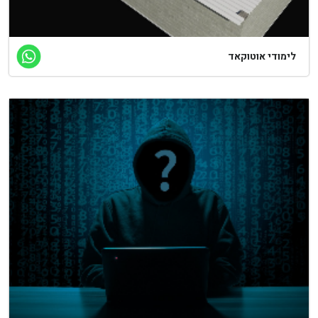
ימודי אוטוקאד