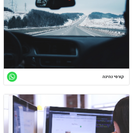
ורסי נהיגה