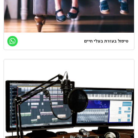
יפול בעזרת בעלי חיים