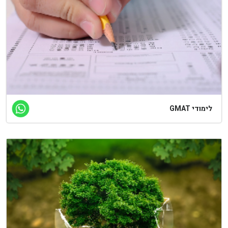
מודי GMAT