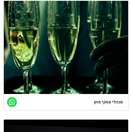
נהלי עסקי מזון