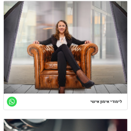
ימודי אימון אישי