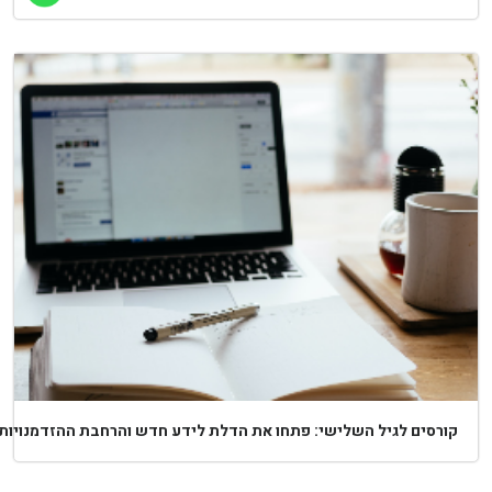
ורסים לגיל השלישי: פתחו את הדלת לידע חדש והרחבת ההזדמנויות