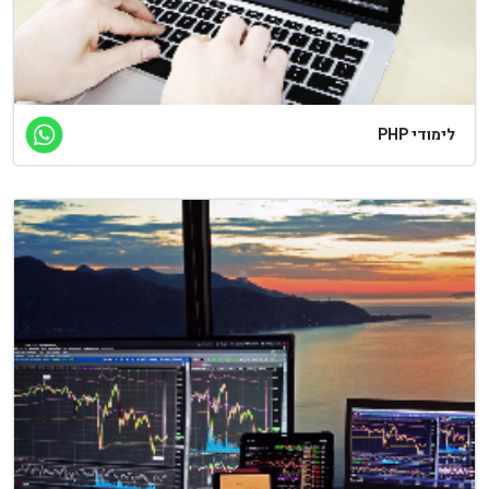
מודי PHP