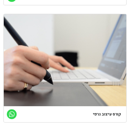
ורס עיצוב גרפי