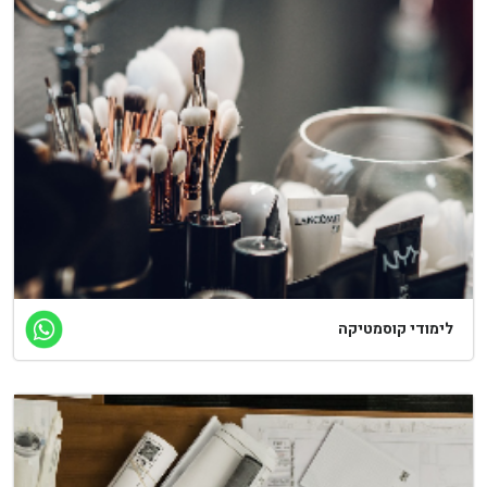
ימודי קוסמטיקה