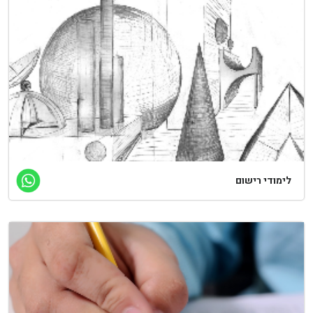
ימודי רישום