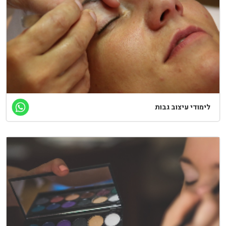
ימודי עיצוב גבות