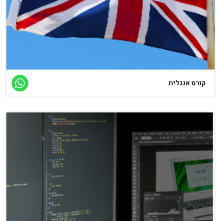
ורס אנגלית