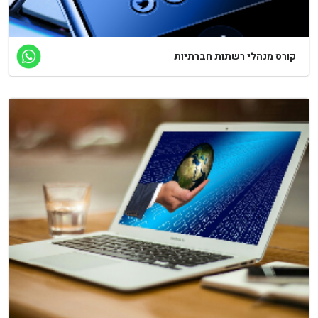
ורס מנהלי רשתות חברתיות