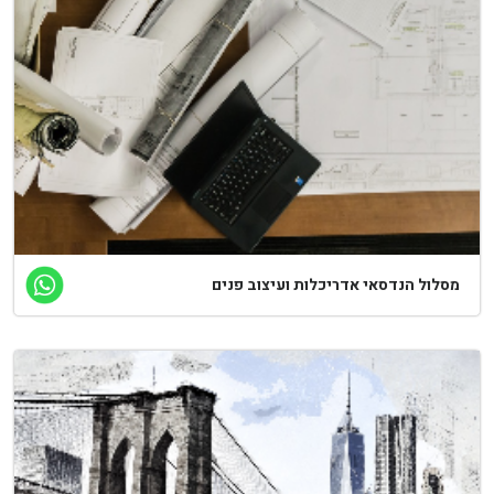
סלול הנדסאי אדריכלות ועיצוב פנים