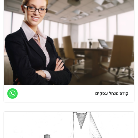
ורס מנהל עסקים