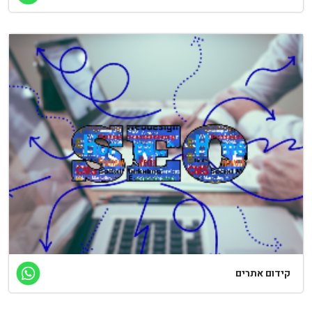
ידום אתרים