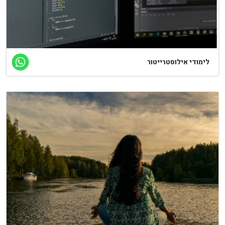
ימודי אילוסטרייטור