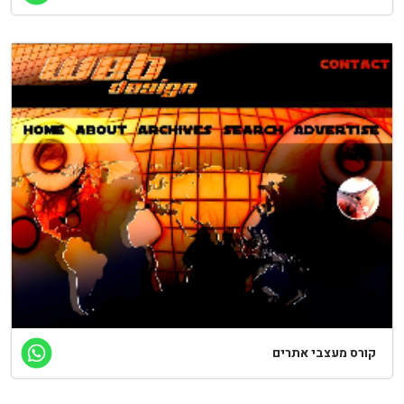
ורס מעצבי אתרים