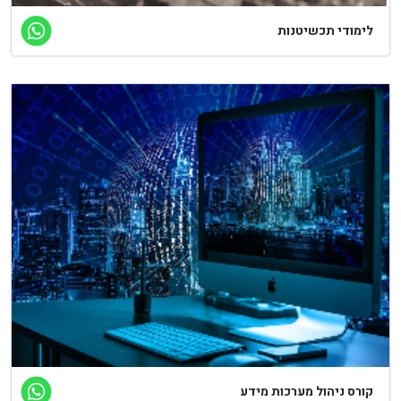
ימודי תכשיטנות
ורס ניהול מערכות מידע