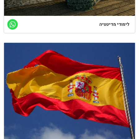
ימודי מדיטציה