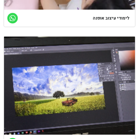
ימודי עיצוב אופנה