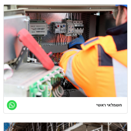
שמלאי ראשי