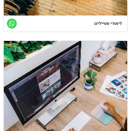
ימודי סטיילינג