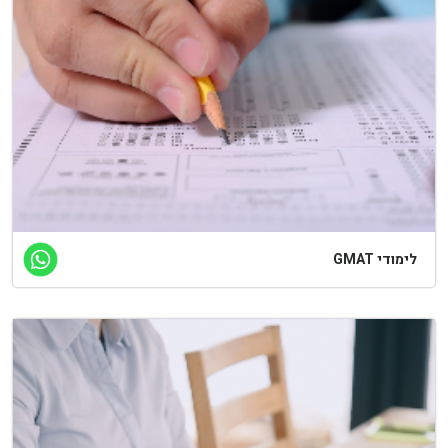
מודי GMAT