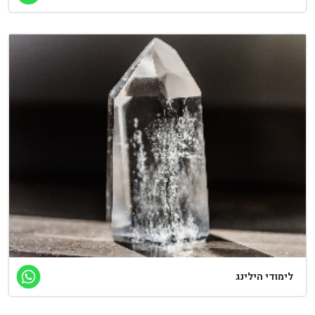
ימודי הילינג