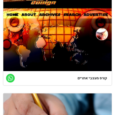
ורס מעצבי אתרים