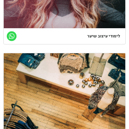
ימודי עיצוב שיער