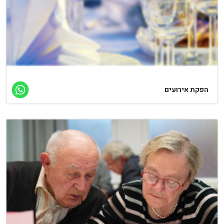
פקת אירועים