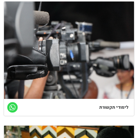
ימודי תקשורת