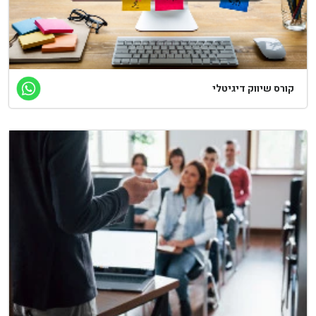
ורס שיווק דיגיטלי