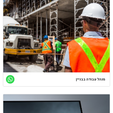
נהל עבודה בבניין