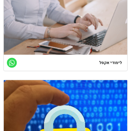
ימודי אקסל