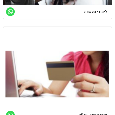
ימודי העשרה