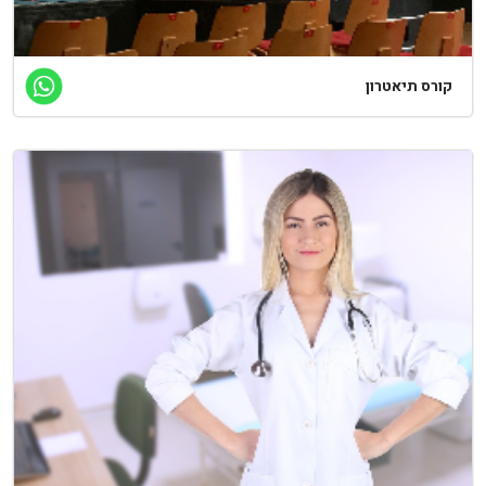
ורס תיאטרון