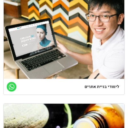
ימודי בניית אתרים