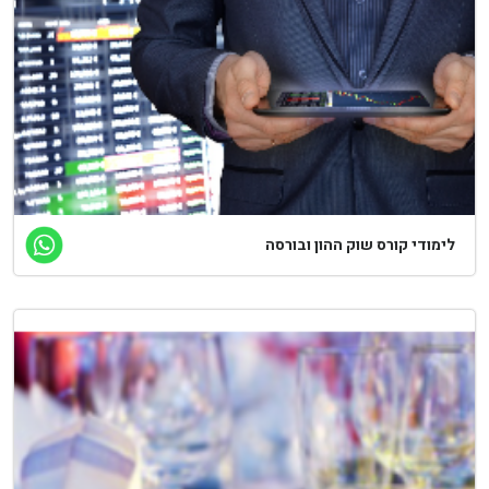
ימודי קורס שוק ההון ובורסה