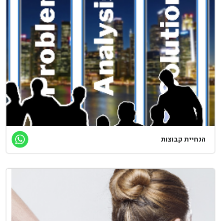
נחיית קבוצות