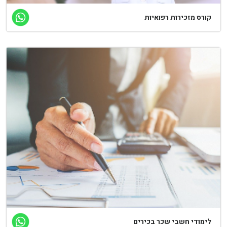
ורס מזכירות רפואיות
ימודי חשבי שכר בכירים