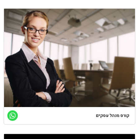
ורס מנהל עסקים