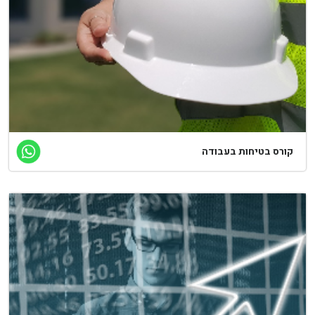
ורס בטיחות בעבודה