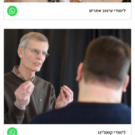
ימודי עיצוב אתרים
ימודי קואצ'ינג