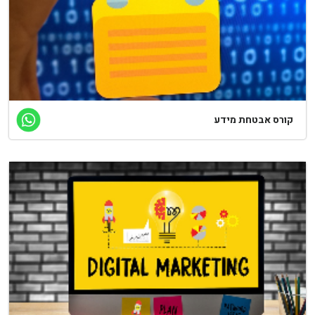
ורס אבטחת מידע