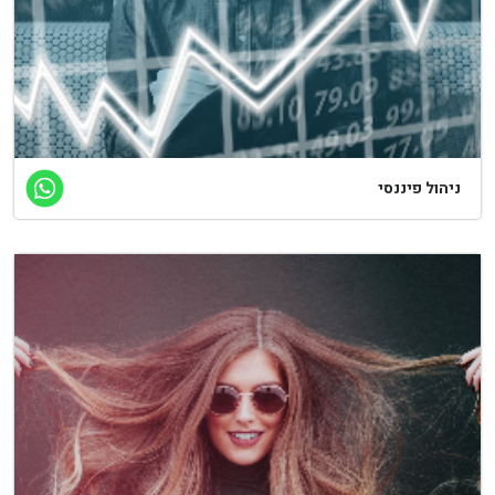
יהול פיננסי