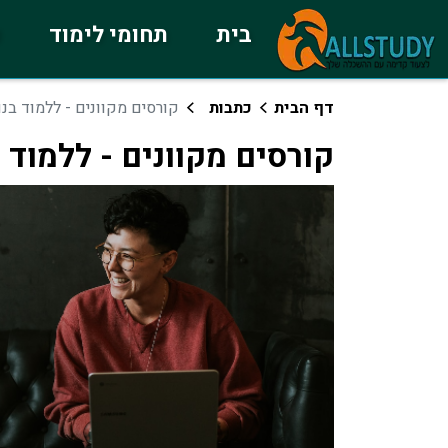
בית
תחומי לימוד
כ
דף הבית
כתבות
קורסים מקוונים - ללמוד בנ
קורסים מקוונים - ללמוד