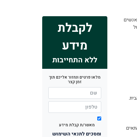
אנשים
לקבלת
ל
מידע
ללא התחייבות
מלאו פרטים ונחזור אליכם תוך
זמן קצר
ית.
מאשר/ת קבלת מידע
תאים
ומסכים לתנאי השימוש