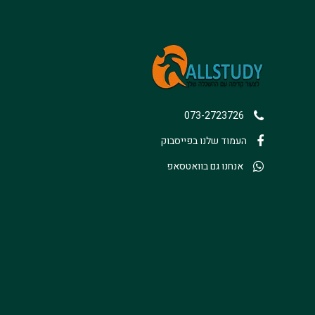
073-2723726
העמוד שלנו בפייסבוק
אנחנו גם בוואטסאפ