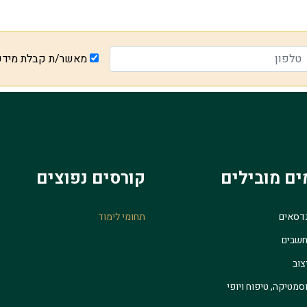
מאשר/ת קבלת מיד
ים מובילים
קורסים נפוצים
נדסאים
תחומי לימוד
חשבים
צוב
סמטיקה, טיפוח ויופי