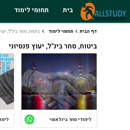
בית
תחומי לימוד
כ
דף הבית
תחומי לימוד
ביטוח, סחר בינ''ל, יעו
ביטוח, סחר בינ''ל, יעוץ פנסיוני
לימודי סחר בינלאומי
לימוד