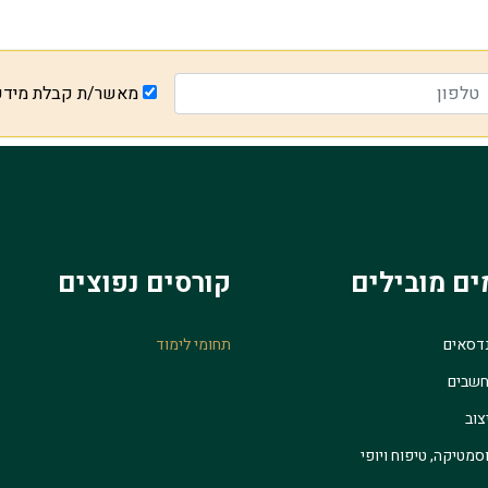
מאשר/ת קבלת מיד
ים מובילים
קורסים נפוצים
נדסאים
תחומי לימוד
חשבים
צוב
סמטיקה, טיפוח ויופי