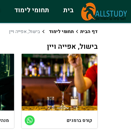
בית
תחומי לימוד
כ
דף הבית
תחומי לימוד
בישול, אפייה ויין
בישול, אפייה ויין
קורס ברמנים
מנהל