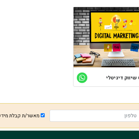
 שיווק דיגיטלי
מאשר/ת קבלת מיד