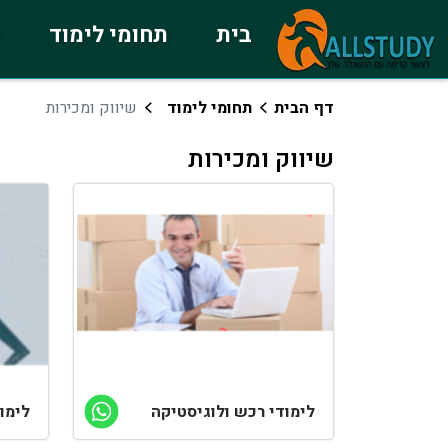
בית
תחומי לימוד
כ
דף הבית
תחומי לימוד
שיווק ומכירות
שיווק ומכירות
לימודי רכש ולוגיסטיקה
לימו