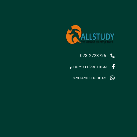
073-2723726
העמוד שלנו בפייסבוק
אנחנו גם בוואטסאפ