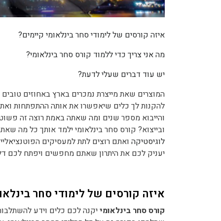
איזה קורסים של לימודי סחר בינלאומי קיימים?
מה אני צריך כדי ללמוד קורס סחר בינלאומי?
יש עוד דברים שעלי לדעת?
המוצרים שאת מייצרת נמכרים בארץ באחוזים טובים ו
להקנות לך כלים שיאפשרו את אותה ההתפתחות ואת
והייבוא מספר שנים ומה שאתה באמת רוצה זה פשוט 
ובייצוא? קורס סחר בינלאומי ילמד אותך כל מה שא
לוגיסטיקה
ואתם רוצים לתת למעסיקים הפוטנציאליי
יעניק לכם את היתרון שאתם מחפשים ויפתח לכם דל
איזה קורסים של לימודי סחר בינלאו
קורס סחר בינלאומי
יקנה לכם כלים וידע להשתלבות