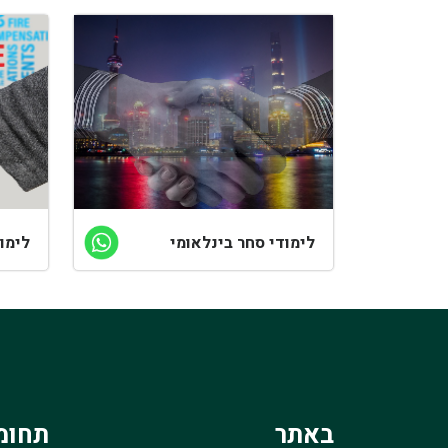
לימודי סחר בינלאומי
לימוד
באתר
תחומ