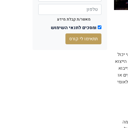
מאשר/ת קבלת מידע
ומסכים לתנאי השימוש
תתאימו לי קורס
 יכול
ייצוא
יבוא
ים
או
אומי
מה