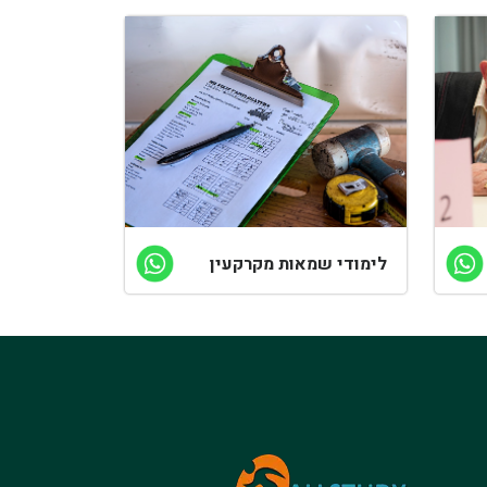
לימודי שמאות מקרקעין