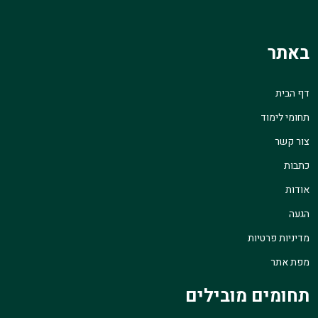
באתר
דף הבית
תחומי לימוד
צור קשר
כתבות
אודות
הגעה
מדיניות פרטיות
מפת אתר
תחומים מובילים