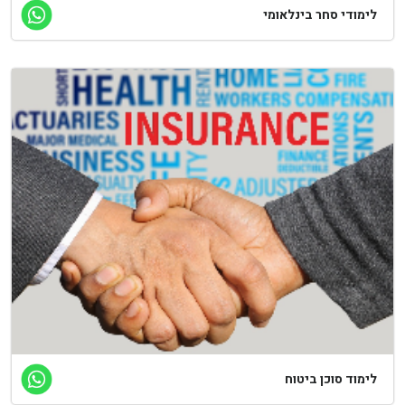
לימודי סחר בינלאומי
לימוד סוכן ביטוח