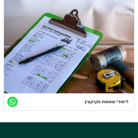
לימודי שמאות מקרקעין