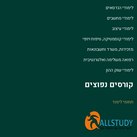
לימודי הנדסאים
לימודי מחשבים
לימודי עיצוב
לימודי קוסמטיקה, טיפוח ויופי
מזכירות, משרד וחשבונאות
רפואה משלימה ואלטרנטיבית
לימודי שוק ההון
קורסים נפוצים
תחומי לימוד