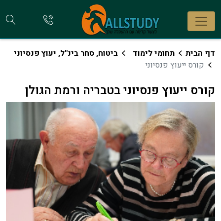
חי
להתקשר
אלינו
קו
דף הבית
תחומי לימוד
ביטוח, סחר בינ''ל, יעוץ פנסיוני
קורס ייעוץ פנסיוני
קורס ייעוץ פנסיוני בטבריה ורמת הגולן