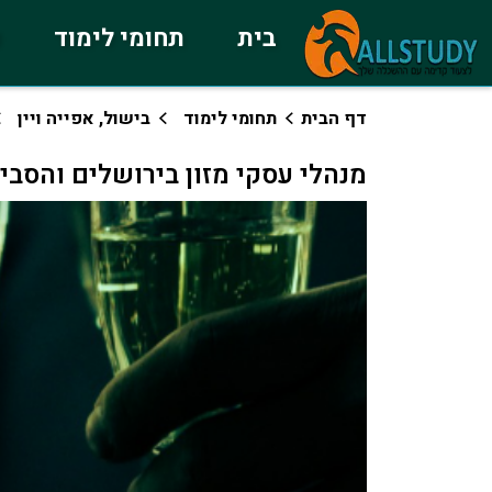
בית
תחומי לימוד
כ
דף הבית
תחומי לימוד
בישול, אפייה ויין
מנהלי עסקי מזון בירושלים והסבי