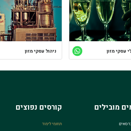
י עסקי מזון
ניהול עסקי מזון
ים מובילים
קורסים נפוצים
נדסאים
תחומי לימוד