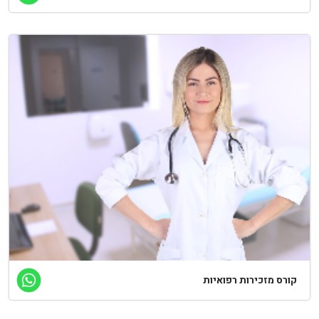
קורס מזכירות רפואיות