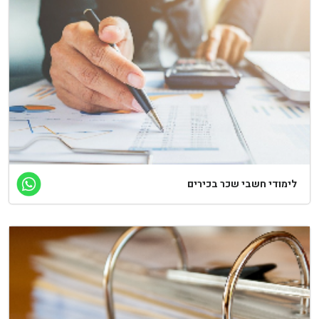
לימודי חשבי שכר בכירים