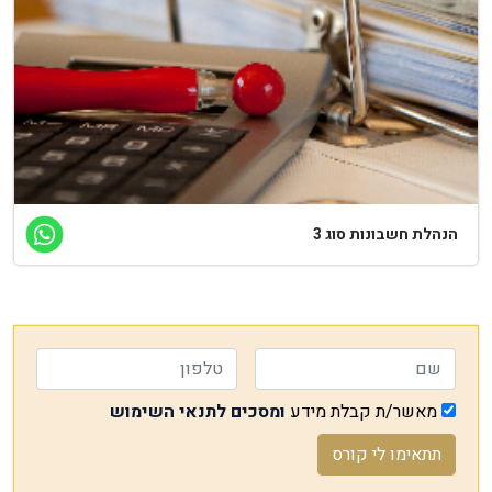
הנהלת חשבונות סוג 3
מאשר/ת קבלת מידע
ומסכים לתנאי השימוש
תתאימו לי קורס