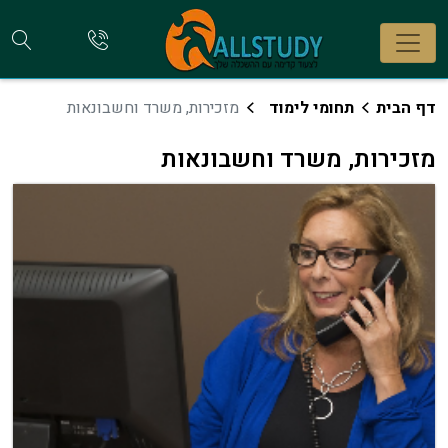
חי
להתקשר
אלינו
קו
דף הבית
תחומי לימוד
מזכירות, משרד וחשבונאות
מזכירות, משרד וחשבונאות