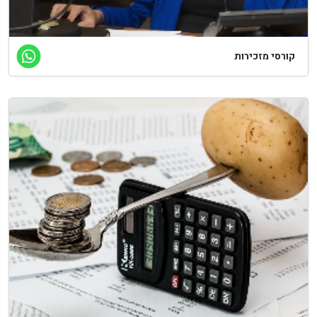
קורסי מזכירות