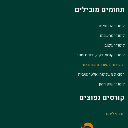
תחומים מובילים
לימודי הנדסאים
לימודי מחשבים
לימודי עיצוב
לימודי קוסמטיקה, טיפוח ויופי
מזכירות, משרד וחשבונאות
רפואה משלימה ואלטרנטיבית
לימודי שוק ההון
קורסים נפוצים
תחומי לימוד