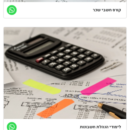
קורס חשבי שכר
לימודי הנהלת חשבונות