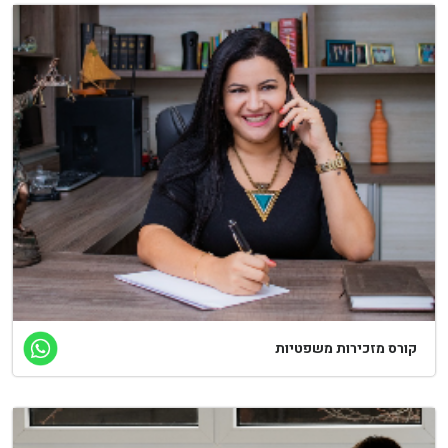
קורס מזכירות משפטיות