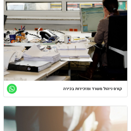
קורס ניהול משרד ומזכירות בכירה