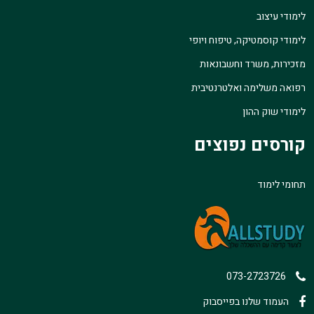
לימודי עיצוב
לימודי קוסמטיקה, טיפוח ויופי
מזכירות, משרד וחשבונאות
רפואה משלימה ואלטרנטיבית
לימודי שוק ההון
קורסים נפוצים
תחומי לימוד
073-2723726
העמוד שלנו בפייסבוק