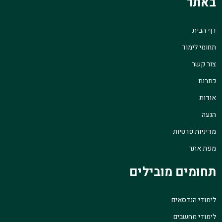
באתר
דף הבית
תחומי לימוד
צור קשר
כתבות
אודות
הגעה
מדיניות פרטיות
מפת אתר
תחומים מובילים
לימודי הנדסאים
לימודי מחשבים