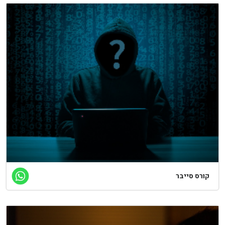
קורס סייבר