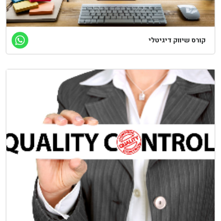
קורס שיווק דיגיטלי