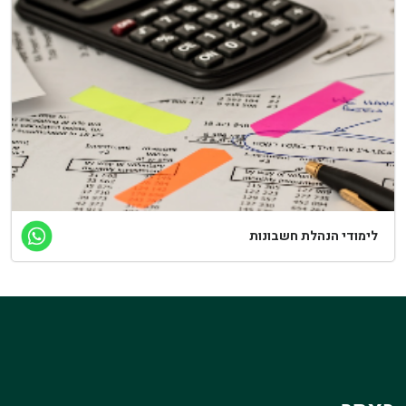
לימודי הנהלת חשבונות