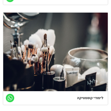
לימודי קוסמטיקה