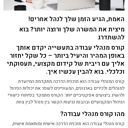
האמת, הגיע הזמן שלך לנהל אחרים!
מיצית את המשרה שלך ורוצה יותר? בוא
להשתדרג
קורס מנהלי עבודה בתעשייה יקדם אותך
באופן המהיר והיעיל ביותר – כל שקל יחזור
אליך עם ריבית של קידום מקצועי, תעסוקתי
וכלכלי. בוא להבין עכשיו איך.
קורס המנהלי עבודה הוא תוכנית הדרכה מתקדמת המיועדת
למנהלים ולכירים בארגונים, המעוניינים לשפר את יכולות הניהול
ולהשיג ביצועים אפקטיביים יותר. הקורס מתמקד בפיתוח כישורי
הניהול המקצועיים ובהבנת נגיעות הקשר בין מנהל לבין צוות.
מהו קורס מנהלי עבודה?
קורס מנהלי עבודה הוא תוכנית הדרכה אישית ומותאמת אישית,