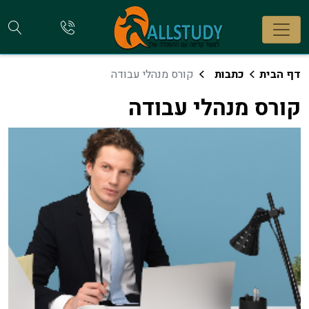
חי
להתקשר
אלינו
קו
דף הבית
כתבות
קורס מנהלי עבודה
קורס מנהלי עבודה