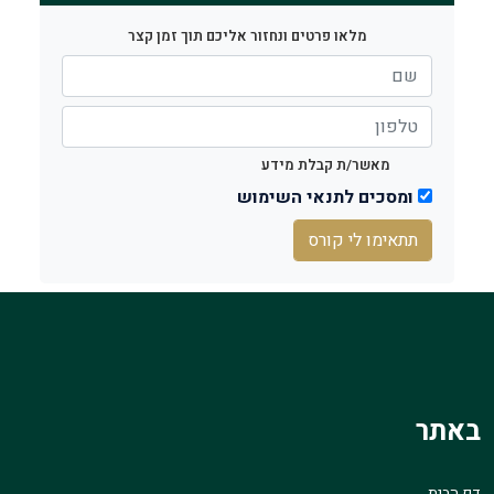
מלאו פרטים ונחזור אליכם תוך זמן קצר
מאשר/ת קבלת מידע
ומסכים לתנאי השימוש
תתאימו לי קורס
באתר
דף הבית