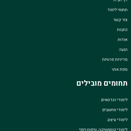
תחומי לימוד
צור קשר
כתבות
אודות
הגעה
מדיניות פרטיות
מפת אתר
תחומים מובילים
לימודי הנדסאים
לימודי מחשבים
לימודי עיצוב
לימודי קוסמטיקה, טיפוח ויופי