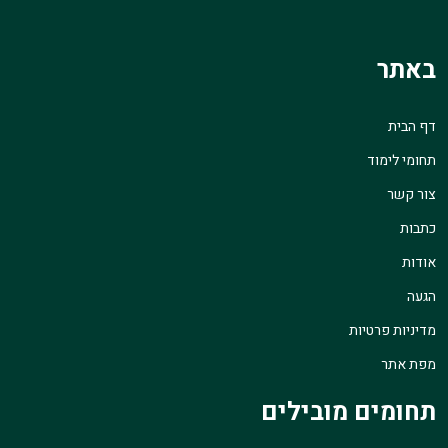
באתר
דף הבית
תחומי לימוד
צור קשר
כתבות
אודות
הגעה
מדיניות פרטיות
מפת אתר
תחומים מובילים