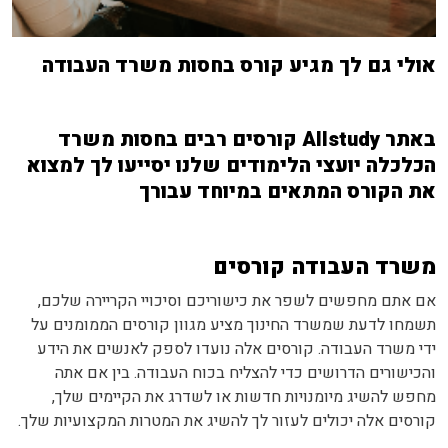
אולי גם לך מגיע קורס בחסות משרד העבודה
באתר Allstudy קורסים רבים בחסות משרד
הכלכלה יועצי הלימודים שלנו יסייעו לך למצוא
את הקורס המתאים במיוחד עבורך
משרד העבודה קורסים
אם אתם מחפשים לשפר את כישוריכם וסיכויי הקריירה שלכם,
תשמחו לדעת שמשרד החינוך מציע מגוון קורסים הממומנים על
ידי משרד העבודה. קורסים אלה נועדו לספק לאנשים את הידע
והכישורים הדרושים כדי להצליח בכוח העבודה. בין אם אתה
מחפש להשיג מיומנויות חדשות או לשדרג את הקיימים שלך,
קורסים אלה יכולים לעזור לך להשיג את המטרות המקצועיות שלך.