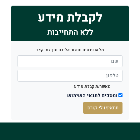
לקבלת מידע
ללא התחייבות
מלאו פרטים ונחזור אליכם תוך זמן קצר
מאשר/ת קבלת מידע
ומסכים לתנאי השימוש
תתאימו לי קורס