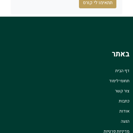
תתאימו לי קורס
באתר
דף הבית
תחומי לימוד
צור קשר
כתבות
אודות
הגעה
מדיניות פרטיות