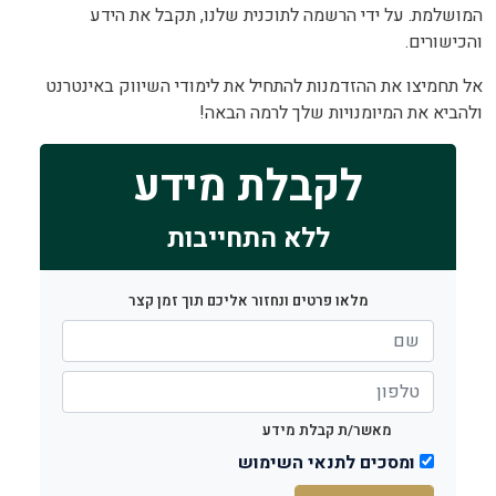
המושלמת. על ידי הרשמה לתוכנית שלנו, תקבל את הידע
והכישורים.
אל תחמיצו את ההזדמנות להתחיל את לימודי השיווק באינטרנט
ולהביא את המיומנויות שלך לרמה הבאה!
לקבלת מידע
ללא התחייבות
מלאו פרטים ונחזור אליכם תוך זמן קצר
מאשר/ת קבלת מידע
ומסכים לתנאי השימוש