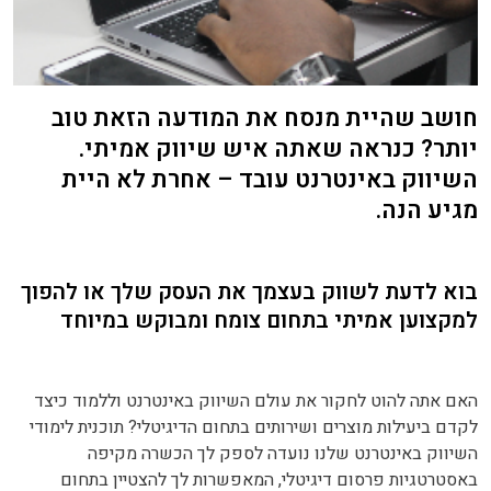
חושב שהיית מנסח את המודעה הזאת טוב
יותר? כנראה שאתה איש שיווק אמיתי.
השיווק באינטרנט עובד – אחרת לא היית
מגיע הנה.
בוא לדעת לשווק בעצמך את העסק שלך או להפוך
למקצוען אמיתי בתחום צומח ומבוקש במיוחד
האם אתה להוט לחקור את עולם השיווק באינטרנט וללמוד כיצד
לקדם ביעילות מוצרים ושירותים בתחום הדיגיטלי? תוכנית לימודי
השיווק באינטרנט שלנו נועדה לספק לך הכשרה מקיפה
באסטרטגיות פרסום דיגיטלי, המאפשרות לך להצטיין בתחום