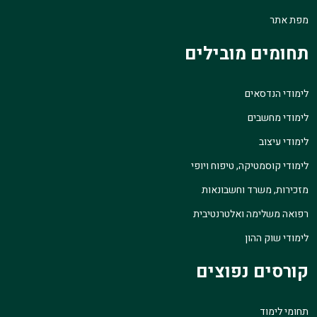
מפת אתר
תחומים מובילים
לימודי הנדסאים
לימודי מחשבים
לימודי עיצוב
לימודי קוסמטיקה, טיפוח ויופי
מזכירות, משרד וחשבונאות
רפואה משלימה ואלטרנטיבית
לימודי שוק ההון
קורסים נפוצים
תחומי לימוד