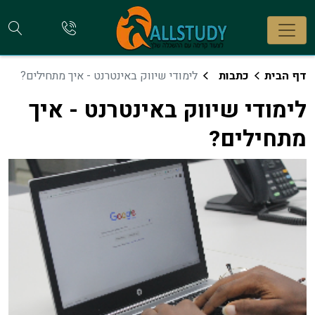
חי
להתקשר
אלינו
קו
דף הבית
כתבות
לימודי שיווק באינטרנט - איך מתחילים?
לימודי שיווק באינטרנט - איך
מתחילים?