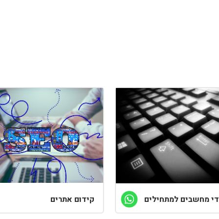
די מחשבים למתחילים
קידום אתרים