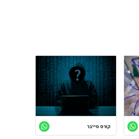
קורס סייבר