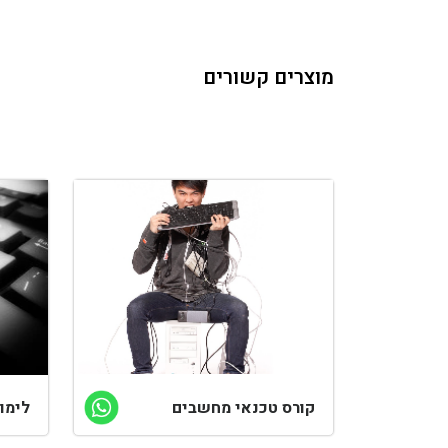
מוצרים קשורים
קורס טכנאי מחשבים
לימו