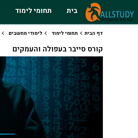
בית
תחומי לימוד
כ
דף הבית
תחומי לימוד
לימודי מחשבים
קורס סייבר בעפולה והעמקים