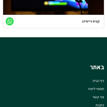
קורס גיימינג
באתר
דף הבית
תחומי לימוד
צור קשר
כתבות