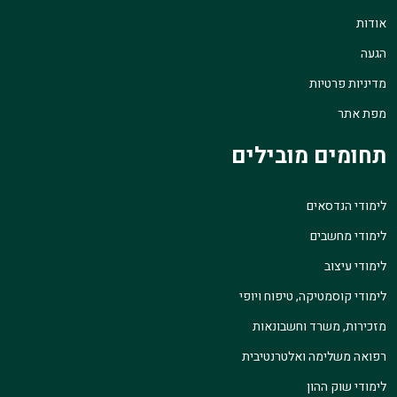
אודות
הגעה
מדיניות פרטיות
מפת אתר
תחומים מובילים
לימודי הנדסאים
לימודי מחשבים
לימודי עיצוב
לימודי קוסמטיקה, טיפוח ויופי
מזכירות, משרד וחשבונאות
רפואה משלימה ואלטרנטיבית
לימודי שוק ההון