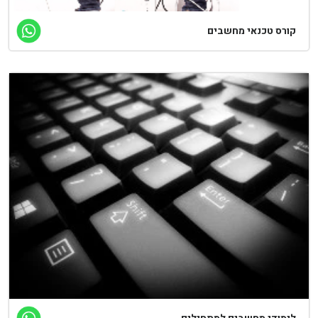
קורס טכנאי מחשבים