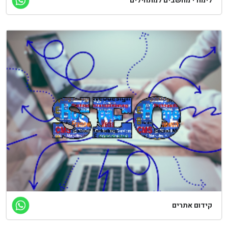
לימודי מחשבים למתחילים
קידום אתרים