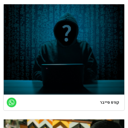
קורס סייבר