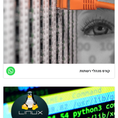
קורס מנהלי רשתות