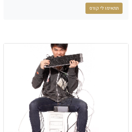
תתאימו לי קורס