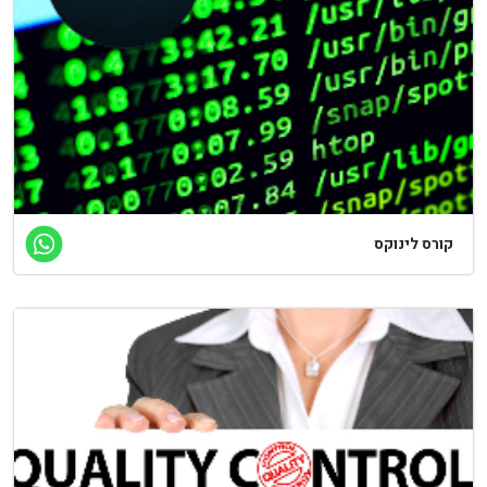
קורס לינוקס