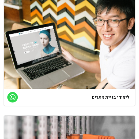
לימודי בניית אתרים