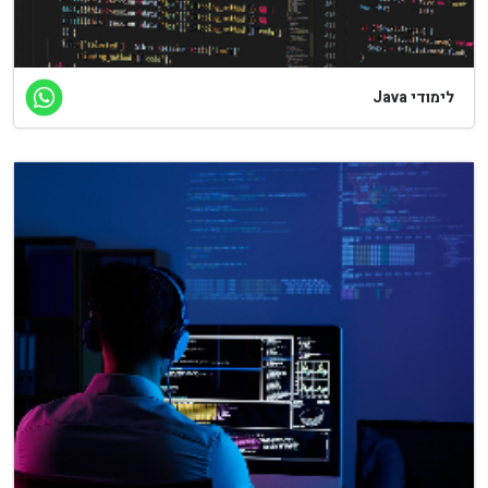
לימודי Java