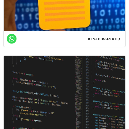
קורס אבטחת מידע