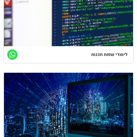
לימודי שפות תכנות