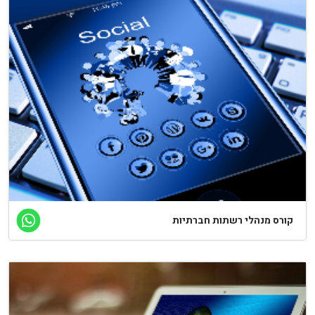
קורס מנהלי רשתות חברתיות