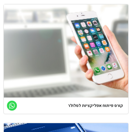
קורס פיתוח אפליקציות לסלולר