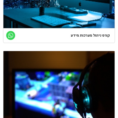
קורס ניהול מערכות מידע