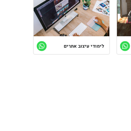
לימודי עיצוב אתרים