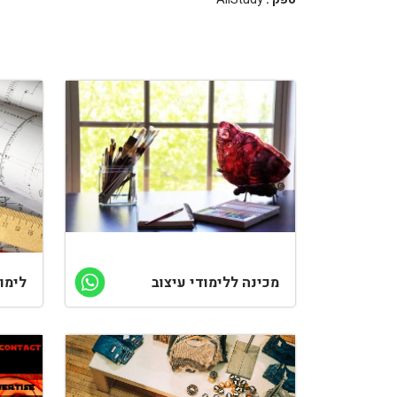
מכינה ללימודי עיצוב
לימו