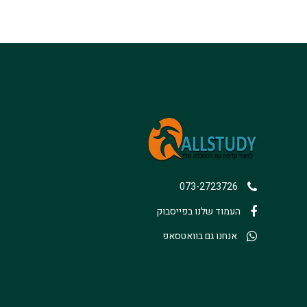
073-2723726
העמוד שלנו בפייסבוק
אנחנו גם בוואטסאפ