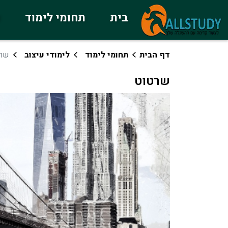
בית
תחומי לימוד
כ
דף הבית
תחומי לימוד
לימודי עיצוב
שר
שרטוט