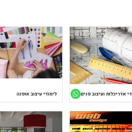
די אדריכלות ועיצוב פנים
לימודי עיצוב אופנה