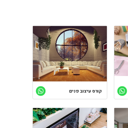
קורס עיצוב פנים