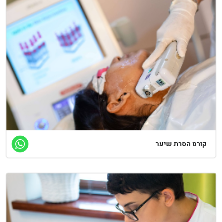
קורס הסרת שיער