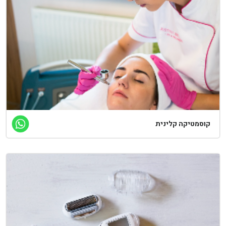
קוסמטיקה קלינית