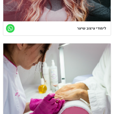
לימודי עיצוב שיער