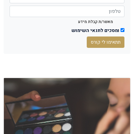
מאשר/ת קבלת מידע
ומסכים לתנאי השימוש
תתאימו לי קורס