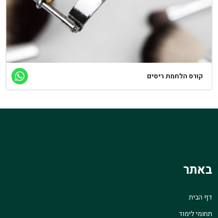
קורס הלחמת ריסים
באתר
דף הבית
תחומי לימוד