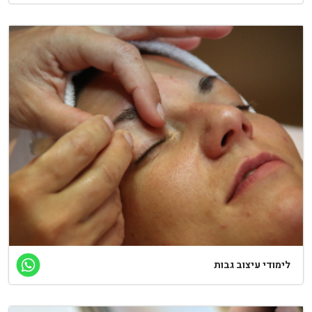
לימודי עיצוב גבות