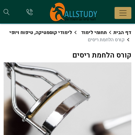
חי
להתקשר
אלינו
קו
דף הבית
תחומי לימוד
לימודי קוסמטיקה, טיפוח ויופי
קורס הלחמת ריסים
קורס הלחמת ריסים