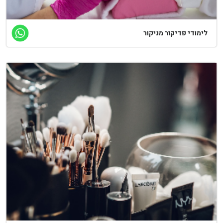
לימודי פדיקור מניקור