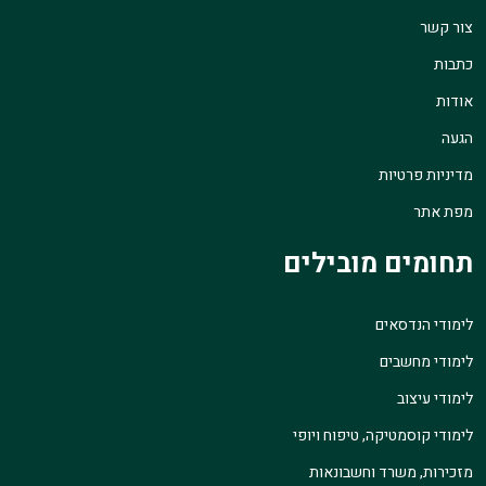
צור קשר
כתבות
אודות
הגעה
מדיניות פרטיות
מפת אתר
תחומים מובילים
לימודי הנדסאים
לימודי מחשבים
לימודי עיצוב
לימודי קוסמטיקה, טיפוח ויופי
מזכירות, משרד וחשבונאות