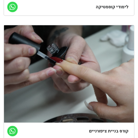
לימודי קוסמטיקה
קורס בניית ציפורניים