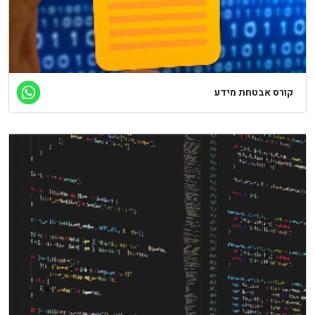
קורס אבטחת מידע