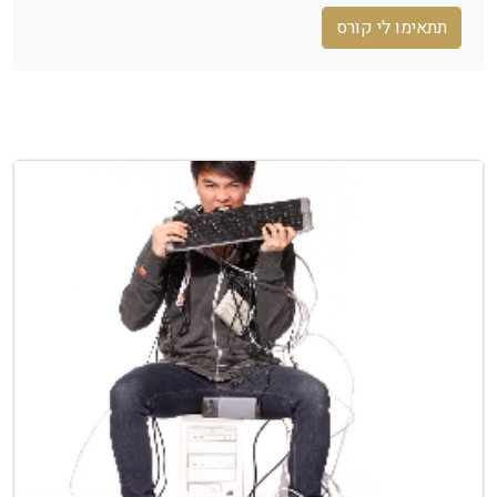
תתאימו לי קורס