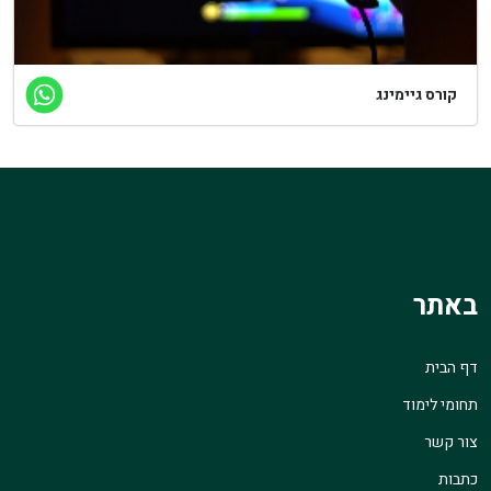
קורס גיימינג
באתר
דף הבית
תחומי לימוד
צור קשר
כתבות