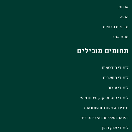
אודות
הגעה
מדיניות פרטיות
מפת אתר
תחומים מובילים
לימודי הנדסאים
לימודי מחשבים
לימודי עיצוב
לימודי קוסמטיקה, טיפוח ויופי
מזכירות, משרד וחשבונאות
רפואה משלימה ואלטרנטיבית
לימודי שוק ההון