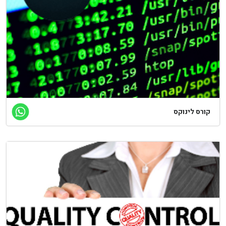
קורס לינוקס