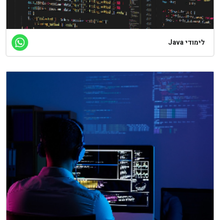
לימודי Java