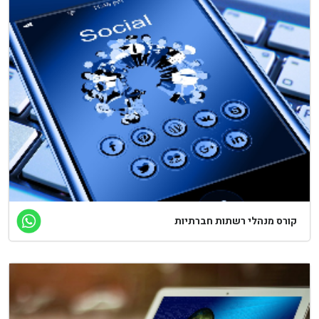
קורס מנהלי רשתות חברתיות