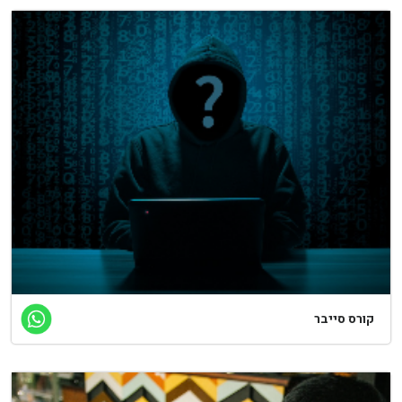
קורס סייבר