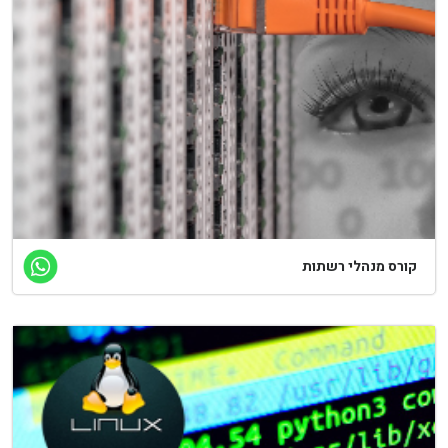
קורס מנהלי רשתות