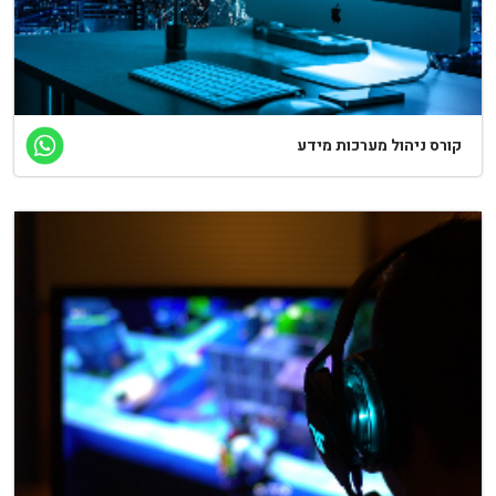
קורס ניהול מערכות מידע