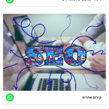
קידום אתרים