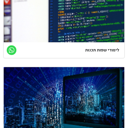
לימודי שפות תכנות