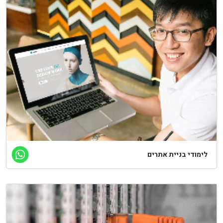
לימודי בניית אתרים