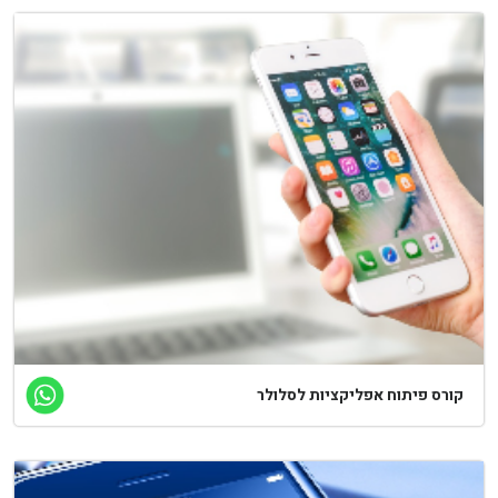
קורס פיתוח אפליקציות לסלולר