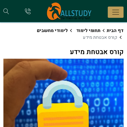
חי
להתקשר
אלינו
קו
דף הבית
תחומי לימוד
לימודי מחשבים
קורס אבטחת מידע
קורס אבטחת מידע