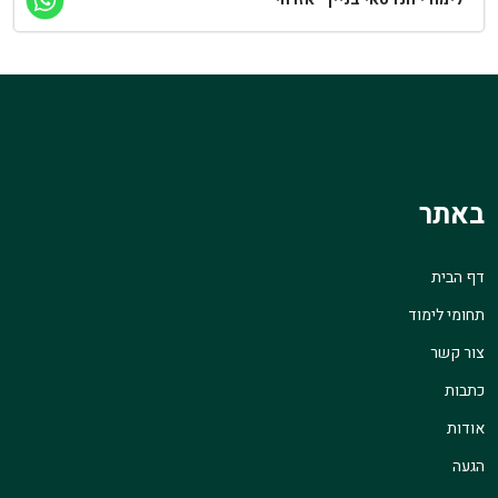
באתר
דף הבית
תחומי לימוד
צור קשר
כתבות
אודות
הגעה