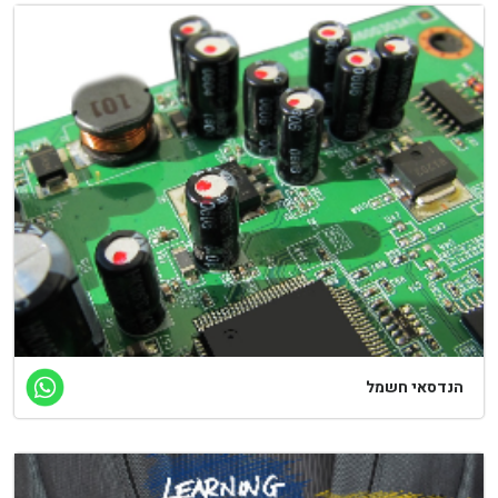
הנדסאי חשמל