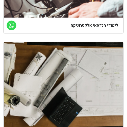
לימודי הנדסאי אלקטרוניקה