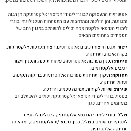
המסלול זוכים לשכר הגבוה משמעותית מין השכר הממוצע במשק.
אפשרויות התעסוקה לבוגרי לימודי הנדסאי אלקטרוניקה הן רבות
ומגוונות, והן הולכות ומתרחבות עם התפתחות הטכנולוגיה. בוגרי
לימודי הנדסאי אלקטרוניקה יכולים להשתלב במגוון רחב של
תפקידים בתחומים הבאים:
ייצור:
תכנון וייצור רכיבים אלקטרוניים, ייצור מערכות אלקטרוניות,
בקרת איכות, ותחזוקה.
פיתוח:
תכנון מערכות אלקטרוניות, פיתוח תוכנה, ותכנון וייצור
רכיבים אלקטרוניים.
תחזוקה:
תיקון ותחזוקת מערכות אלקטרוניות, בדיקות תקינות,
וניהול תחזוקה.
שירות:
שירות לקוחות, תמיכה טכנית, והדרכה.
בנוסף, בוגרי לימודי הנדסאי אלקטרוניקה יכולים להשתלב גם
בתחומים אחרים, כגון:
צה"ל:
בוגרי לימודי הנדסאי אלקטרוניקה יכולים להתגייס
לתפקידים שונים בצה"ל, כגון: טכנאי/ת אלקטרוניקה, ומנהל/ת
תחזוקה אלקטרונית.