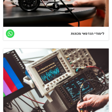
לימודי הנדסאי מכונות