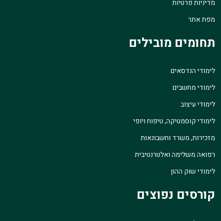
מדיניות פרטיות
מפת אתר
תחומים מובילים
לימודי הנדסאים
לימודי מחשבים
לימודי עיצוב
לימודי קוסמטיקה, טיפוח ויופי
מזכירות, משרד וחשבונאות
רפואה משלימה ואלטרנטיבית
לימודי שוק ההון
קורסים נפוצים