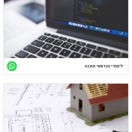
לימודי הנדסאי תוכנה