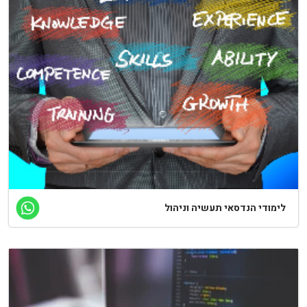
לימודי הנדסאי תעשיה וניהול