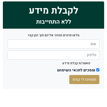
לקבלת מידע
ללא התחייבות
מלאו פרטים ונחזור אליכם תוך זמן קצר
מאשר/ת קבלת מידע
ומסכים לתנאי השימוש
תתאימו לי קורס