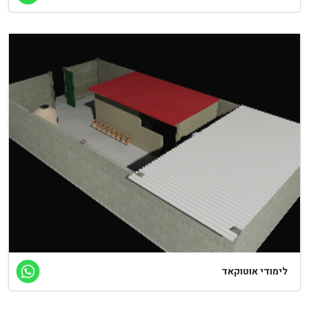
לימודי אוטוקאד