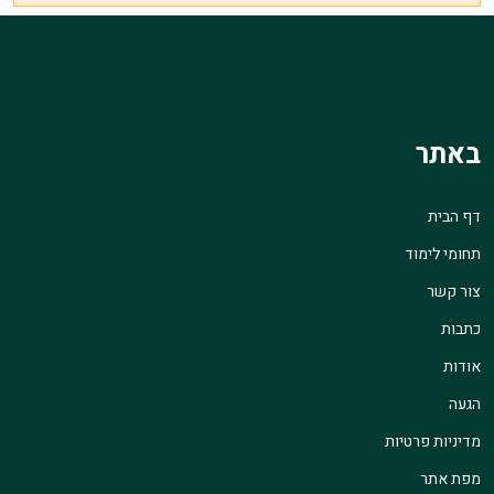
באתר
דף הבית
תחומי לימוד
צור קשר
כתבות
אודות
הגעה
מדיניות פרטיות
מפת אתר