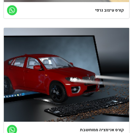
קורס עיצוב גרפי
קורס אנימציה ממוחשבת