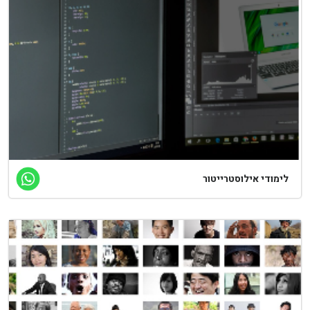
לימודי אילוסטרייטור