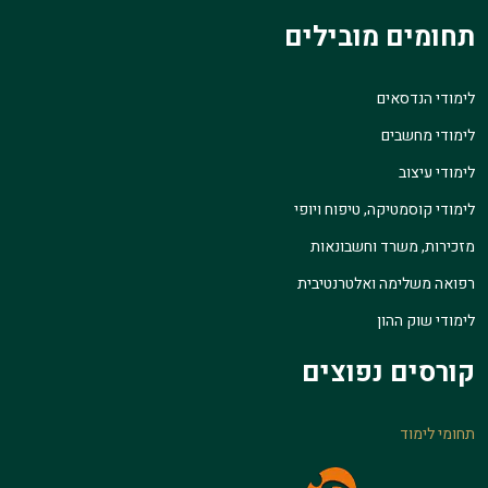
תחומים מובילים
לימודי הנדסאים
לימודי מחשבים
לימודי עיצוב
לימודי קוסמטיקה, טיפוח ויופי
מזכירות, משרד וחשבונאות
רפואה משלימה ואלטרנטיבית
לימודי שוק ההון
קורסים נפוצים
תחומי לימוד