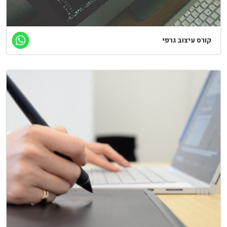
קורס עיצוב גרפי