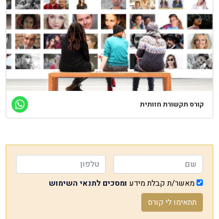
קורס תקשורת חזותית
מאשר/ת קבלת מידע
ומסכים לתנאי השימוש
תתאימו לי קורס