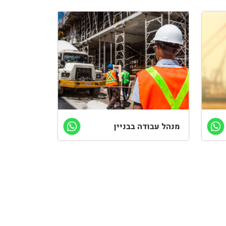
מנהל עבודה בבניין