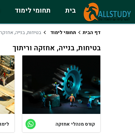
בית
תחומי לימוד
כ
דף הבית
תחומי לימוד
בטיחות, בנייה, אחזקה 
בטיחות, בנייה, אחזקה וריתוך
קורס מנהלי אחזקה
לימוד