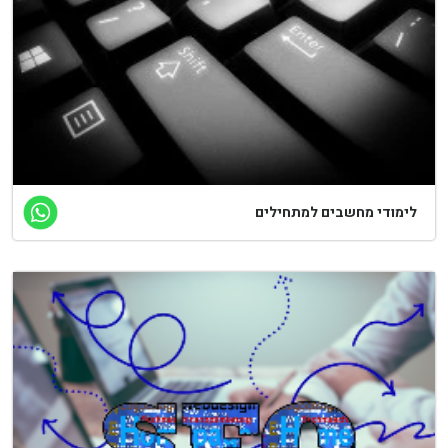
לימודי מחשבים למתחילים