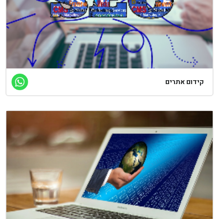
קידום אתרים