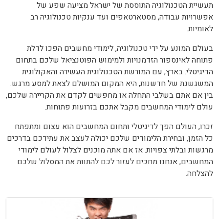
תעשיית הטכנולוגיה התוססת של ישראל מציעה שפע של
אפשרויות עבודה, מסטארטאפים ועד ענקיות טכנולוגיה רב
לאומיות.
בעולם המונע על ידי טכנולוגיה, לימודי מחשבים הפכו לדלת
פתוחה לאינספור הזדמנויות ולמימוש הפוטנציאל שלכם בתחום
הדיגיטלי. בארץ, עם המורשת הטכנולוגית העשירה והאקולוגית
המשגשגת של חדשנות, היא המקום המושלם לצאת למסע מרגש.
בין אם אתם בשלבי התחלה או מחפשים לקדם את הקריירה שלכם,
עולם לימודי המחשבים מקבל אתכם בזרועות פתוחות.
זכרו, העולם הפך לדיגיטלי ותחום המחשבים הוא עצום ומתפתח
כל הזמן, ובחירת הלימודים שלכם יכולה לעצב את עתידכם בדרכים
מרגשות ובלתי צפויות. אז אם אתה מוכנים לצלול לעולם לימודי
המחשבים, אנחנו מחכים לעזור לכם להתוות את המסלול שלכם
להצלחה.