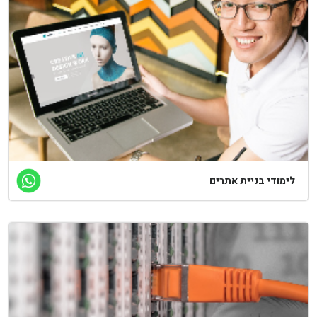
לימודי בניית אתרים