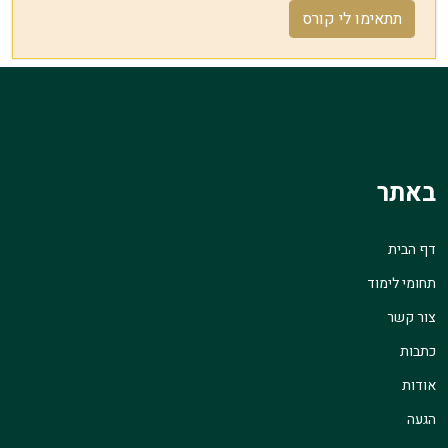
תתאימו לי קורס
באתר
דף הבית
תחומי לימוד
צור קשר
כתבות
אודות
הגעה