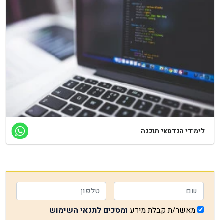
לימודי הנדסאי תוכנה
מאשר/ת קבלת מידע
ומסכים לתנאי השימוש