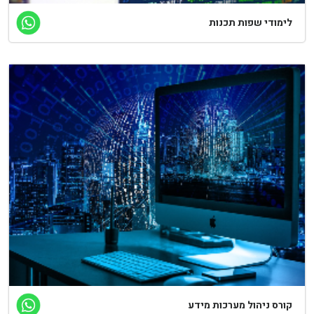
לימודי שפות תכנות
קורס ניהול מערכות מידע