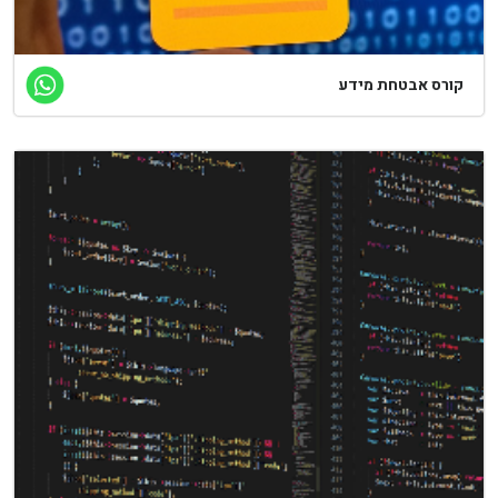
קורס אבטחת מידע