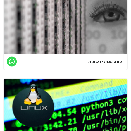
קורס מנהלי רשתות