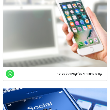
קורס פיתוח אפליקציות לסלולר