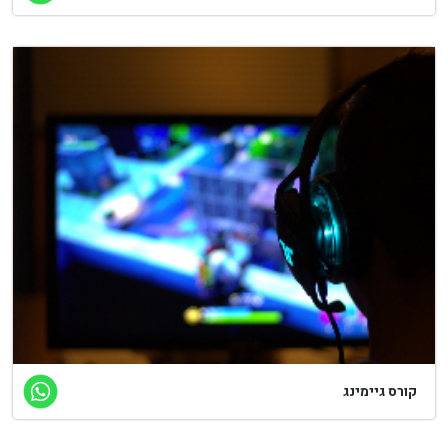
קורס גיימינג