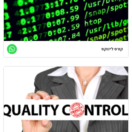
קורס לינוקס