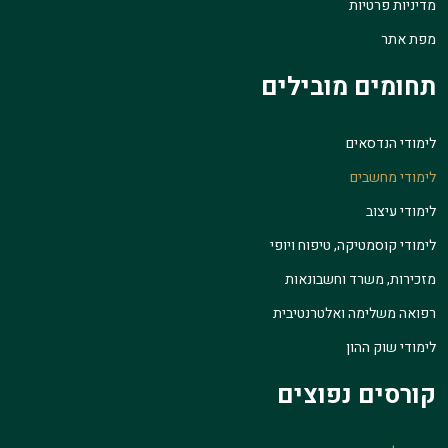
מדיניות פרטיות
מפת אתר
תחומים מובילים
לימודי הנדסאים
לימודי מחשבים
לימודי עיצוב
לימודי קוסמטיקה, טיפוח ויופי
מזכירות, משרד וחשבונאות
רפואה משלימה ואלטרנטיבית
לימודי שוק ההון
קורסים נפוצים