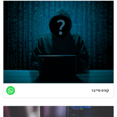
קורס סייבר