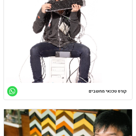
קורס טכנאי מחשבים