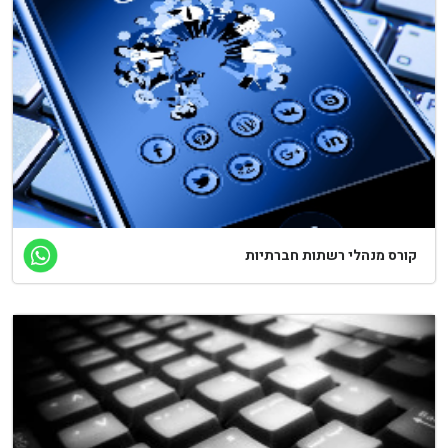
קורס מנהלי רשתות חברתיות